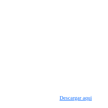
Descargar aqui