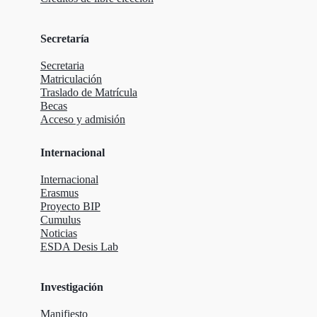
Secretaría
Secretaria
Matriculación
Traslado de Matrícula
Becas
Acceso y admisión
Internacional
Internacional
Erasmus
Proyecto BIP
Cumulus
Noticias
ESDA Desis Lab
Investigación
Manifiesto