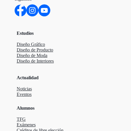
Estudios
Diseño Gráfico
Diseño de Producto
Diseño de Moda
Diseño de Interiores
Actualidad
Noticias
Eventos
Alumnos
TFG
Exámenes
Créditos de libre elección