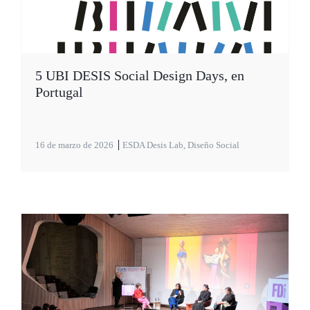
5 UBI DESIS Social Design Days, en
Portugal
16 de marzo de 2026
ESDA Desis Lab
,
Diseño Social