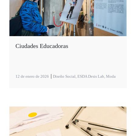
Ciudades Educadoras
12 de enero de 2026
Diseño Social
,
ESDA Desis Lab
,
Moda