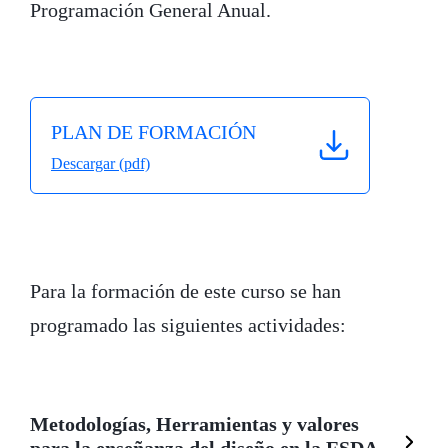
Programación General Anual.
PLAN DE FORMACIÓN
Descargar (pdf)
Para la formación de este curso se han
programado las siguientes actividades:
Metodologías, Herramientas y valores
para
la enseñanza del diseño en la ESDA