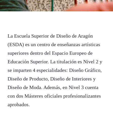
La Escuela Superior de Diseño de Aragón
(ESDA) es un centro de enseñanzas artísticas
superiores dentro del Espacio Europeo de
Educación Superior. La titulación es Nivel 2 y
se imparten 4 especialidades: Diseño Gráfico,
Diseño de Producto, Diseño de Interiores y
Diseño de Moda. Además, en Nivel 3 cuenta
con dos Másteres oficiales profesionalizantes
aprobados.