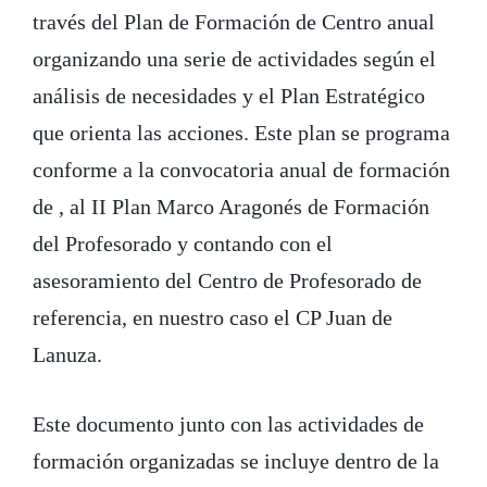
través del Plan de Formación de Centro anual
organizando una serie de actividades según el
análisis de necesidades y el Plan Estratégico
que orienta las acciones. Este plan se programa
conforme a la convocatoria anual de formación
de , al II Plan Marco Aragonés de Formación
del Profesorado y contando con el
asesoramiento del Centro de Profesorado de
referencia, en nuestro caso el CP Juan de
Lanuza.
Este documento junto con las actividades de
formación organizadas se incluye dentro de la