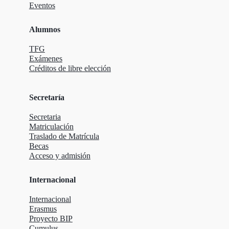
Eventos
Alumnos
TFG
Exámenes
Créditos de libre elección
Secretaría
Secretaria
Matriculación
Traslado de Matrícula
Becas
Acceso y admisión
Internacional
Internacional
Erasmus
Proyecto BIP
Cumulus