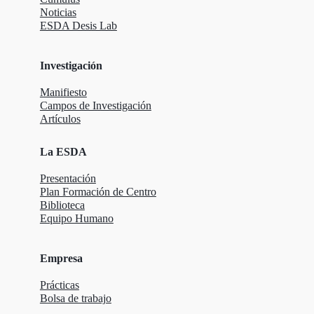
Noticias
ESDA Desis Lab
Investigación
Manifiesto
Campos de Investigación
Artículos
La ESDA
Presentación
Plan Formación de Centro
Biblioteca
Equipo Humano
Empresa
Prácticas
Bolsa de trabajo