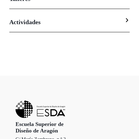
Actividades
Escuela Superior de
Diseño de Aragón