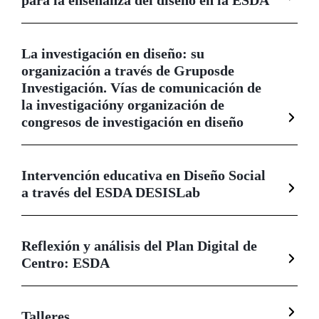
La investigación en diseño: su
organización a través de Grupos
de
Investigación. Vías de comunicación de
la investigación
y organización de
congresos de investigación en diseño
Intervención educativa en Diseño Social
a través del ESDA DESISLab
Reflexión y análisis del Plan Digital de
Centro: ESDA
Talleres