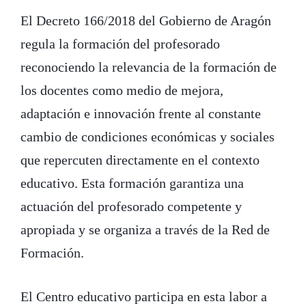
El Decreto 166/2018 del Gobierno de Aragón
regula la formación del profesorado
reconociendo la relevancia de la formación de
los docentes como medio de mejora,
adaptación e innovación frente al constante
cambio de condiciones económicas y sociales
que repercuten directamente en el contexto
educativo. Esta formación garantiza una
actuación del profesorado competente y
apropiada y se organiza a través de la Red de
Formación.
El Centro educativo participa en esta labor a