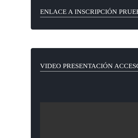
ENLACE A INSCRIPCIÓN PRUE
VIDEO PRESENTACIÓN ACCES