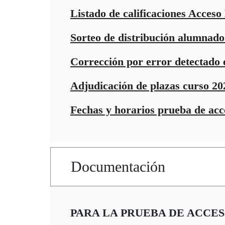
Listado de calificaciones Acceso
Sorteo de distribución alumnado
Corrección por error detectado e
Adjudicación de plazas curso 20
Fechas y horarios prueba de acc
Documentación
PARA LA PRUEBA DE ACCE