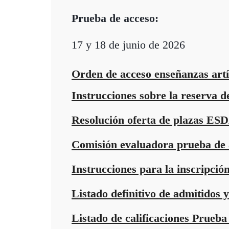
Prueba de acceso:
17 y 18 de junio de 2026
Orden de acceso enseñanzas artí
Instrucciones sobre la reserva 
Resolución oferta de plazas ES
Comisión evaluadora prueba de 
Instrucciones para la inscripción
Listado definitivo de admitidos 
Listado de calificaciones Prueba