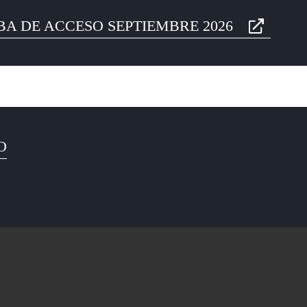
BA DE ACCESO SEPTIEMBRE 2026
O