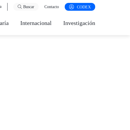
a
Buscar
Contacto
CODEX
aría
Internacional
Investigación