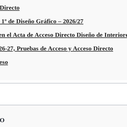
Directo
 1º de Diseño Gráfico – 2026/27
n el Acta de Acceso Directo Diseño de Interior
26-27, Pruebas de Acceso y Acceso Directo
eso
SO