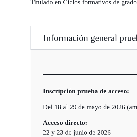
Titulado en Ciclos formativos de grado
Información general prue
Inscripción prueba de acceso:
Del 18 al 29 de mayo de 2026 (am
Acceso directo:
22 y 23 de junio de 2026