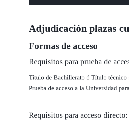
Adjudicación plazas cu
Formas de acceso
Requisitos para prueba de acce
Título de Bachillerato ó Título técnico
Prueba de acceso a la Universidad par
Requisitos para acceso directo: