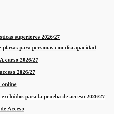
sticas superiores 2026/27
de plazas para personas con discapacidad
DA curso 2026/27
acceso 2026/27
 online
y excluidos para la prueba de acceso
2026/27
 de Acceso