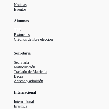
Noticias
Eventos
Alumnos
TFG
Exámenes
Créditos de libre elección
Secretaría
Secretaria
Matriculación
Traslado de Matrícula
Becas
Acceso y admisión
Internacional
Internacional
Erasmus