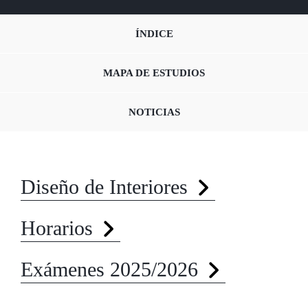
ÍNDICE
MAPA DE ESTUDIOS
NOTICIAS
Diseño de Interiores
Horarios
Exámenes 2025/2026