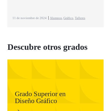
11 de noviembre de 2024
Alumnos
,
Gráfico
,
Talleres
Descubre otros grados
Grado Superior en
Diseño Gráfico