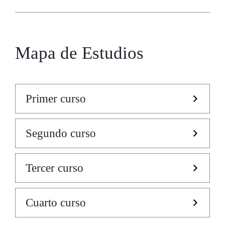
Mapa de Estudios
Primer curso
Segundo curso
Tercer curso
Cuarto curso