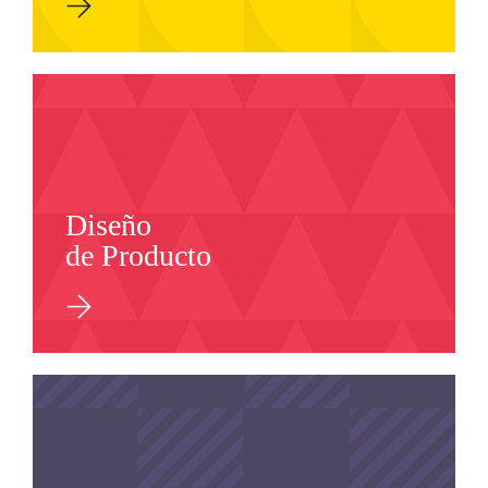
Diseño
de Producto