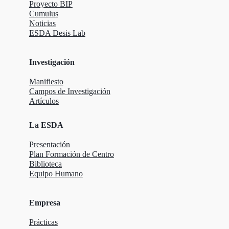
Proyecto BIP
Cumulus
Noticias
ESDA Desis Lab
Investigación
Manifiesto
Campos de Investigación
Artículos
La ESDA
Presentación
Plan Formación de Centro
Biblioteca
Equipo Humano
Empresa
Prácticas