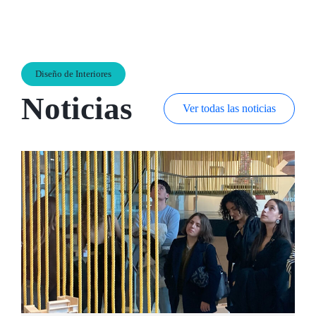
Diseño de Interiores
Noticias
Ver todas las noticias