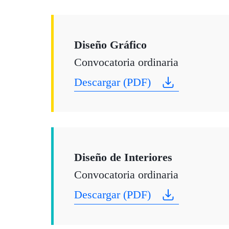
Diseño Gráfico
Convocatoria ordinaria
Descargar (PDF)
Diseño de Interiores
Convocatoria ordinaria
Descargar (PDF)