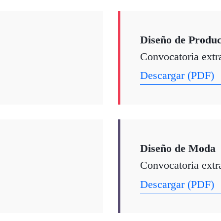
Diseño de Produc
Convocatoria extr
Descargar (PDF)
Diseño de Moda
Convocatoria extr
Descargar (PDF)