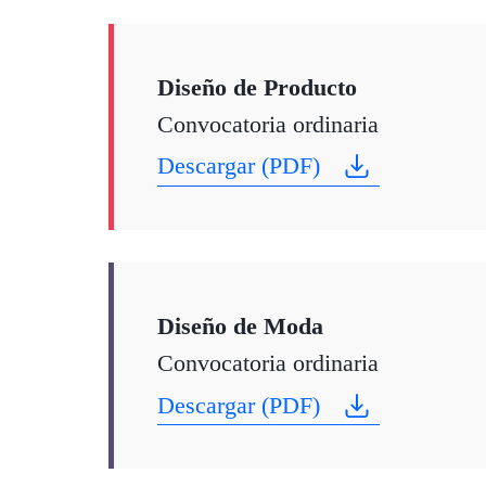
Diseño de Producto
Convocatoria ordinaria
Descargar (PDF)
Diseño de Moda
Convocatoria ordinaria
Descargar (PDF)