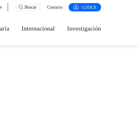
a
Buscar
Contacto
CODEX
aría
Internacional
Investigación