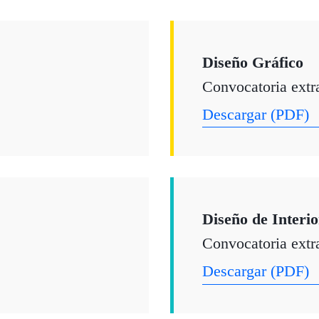
Diseño Gráfico
Convocatoria extr
Descargar (PDF)
Diseño de Interio
Convocatoria extr
Descargar (PDF)