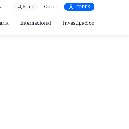
a
Buscar
Contacto
CODEX
aría
Internacional
Investigación