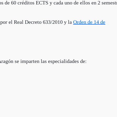
os de 60 créditos ECTS y cada uno de ellos en 2 semest
 por el Real Decreto 633/2010 y la
Orden de 14 de
ragón se imparten las especialidades de: