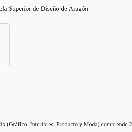
ela Superior de Diseño de Aragón.
eño (Gráfico, Interiores, Producto y Moda) comprende 