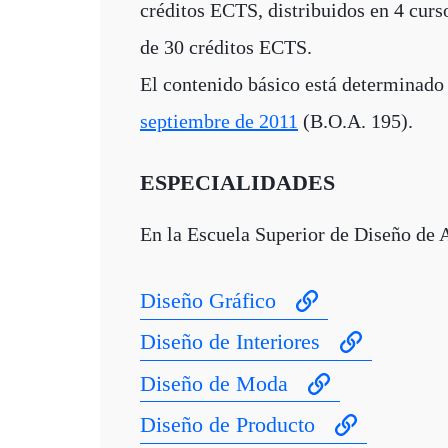
créditos ECTS, distribuidos en 4 curs
de 30 créditos ECTS.
El contenido básico está determinado
septiembre de 2011
(B.O.A. 195).
ESPECIALIDADES
En la Escuela Superior de Diseño de A
Diseño Gráfico
Diseño de Interiores
Diseño de Moda
Diseño de Producto