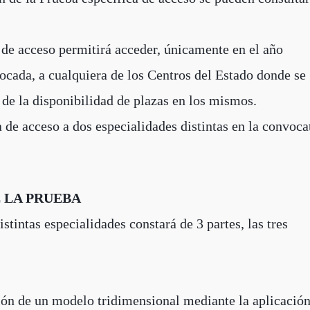
 de acceso permitirá acceder, únicamente en el año
ocada, a cualquiera de los Centros del Estado donde se
 de la disponibilidad de plazas en los mismos.
a de acceso a dos especialidades distintas en la convoca
 LA PRUEBA
stintas especialidades constará de 3 partes, las tres
ción de un modelo tridimensional mediante la aplicació