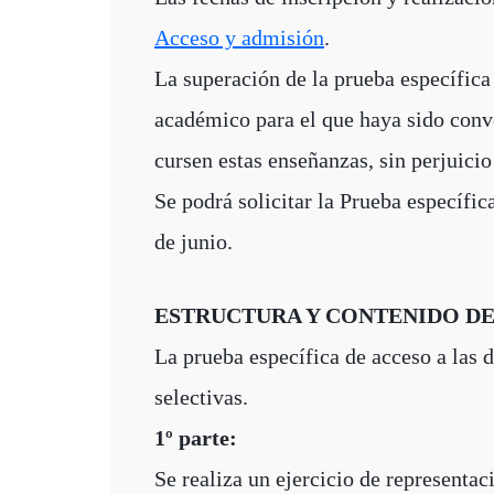
Acceso y admisión
.
La superación de la prueba específica
académico para el que haya sido conv
cursen estas enseñanzas, sin perjuicio
Se podrá solicitar la Prueba específic
de junio.
ESTRUCTURA Y CONTENIDO DE
La prueba específica de acceso a las di
selectivas.
1º parte:
Se realiza un ejercicio de representa