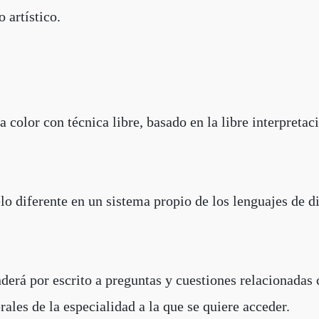
 artístico.
a color con técnica libre, basado en la libre interpretac
o diferente en un sistema propio de los lenguajes de d
derá por escrito a preguntas y cuestiones relacionadas
ales de la especialidad a la que se quiere acceder.