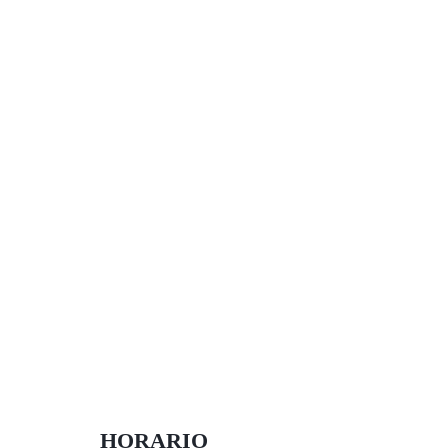
HORARIO