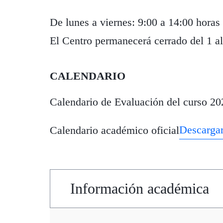
De lunes a viernes: 9:00 a 14:00 horas
El Centro permanecerá cerrado del 1 al
CALENDARIO
Calendario de Evaluación del curso 20
Descarga
Calendario académico oficial
Información académica