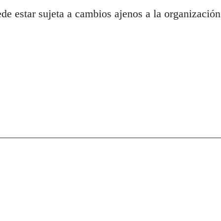
e estar sujeta a cambios ajenos a la organización