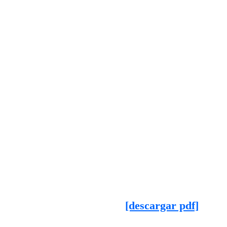
[descargar pdf]