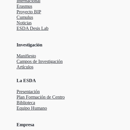
Internacional
Erasmus
Proyecto BIP
Cumulus
Noticias
ESDA Desis Lab
Investigación
Manifiesto
Campos de Investigación
Artículos
La ESDA
Presentación
Plan Formación de Centro
Biblioteca
Equipo Humano
Empresa