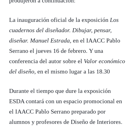
produjeron a continuación:
La inauguración oficial de la exposición
Los
cuadernos del diseñador. Dibujar, pensar,
diseñar. Manuel Estrada,
en el IAACC Pablo
Serrano el jueves 16 de febrero. Y una
conferencia del autor sobre el
Valor económico
del diseño,
en el mismo lugar a las 18.30
Durante el tiempo que dure la exposición
ESDA contará con un espacio promocional en
el IAACC Pablo Serrano preparado por
alumnos y profesores de Diseño de Interiores.