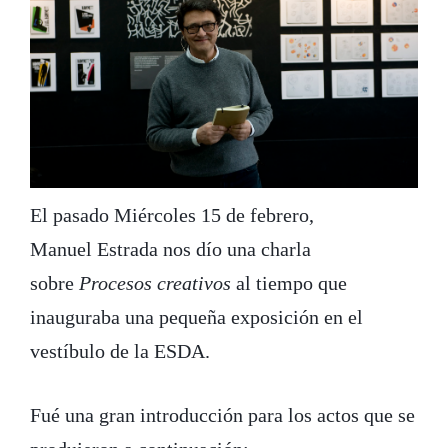
El pasado Miércoles 15 de febrero,
Manuel Estrada nos dío una charla
sobre
Procesos creativos
al tiempo que
inauguraba una pequeña exposición en el
vestíbulo de la ESDA.
Fué una gran introducción para los actos que se