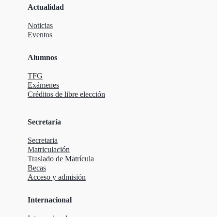
Actualidad
Noticias
Eventos
Alumnos
TFG
Exámenes
Créditos de libre elección
Secretaría
Secretaria
Matriculación
Traslado de Matrícula
Becas
Acceso y admisión
Internacional