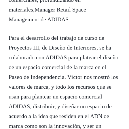
materiales,Manager Retail Space
Management de ADIDAS.
Para el desarrollo del trabajo de curso de
Proyectos III, de Diseño de Interiores, se ha
colaborado con ADIDAS para platear el diseño
de un espacio comercial de la marca en el
Paseo de Independencia. Víctor nos mostró los
valores de marca, y todo los recursos que se
usan para plantear un espacio comercial
ADIDAS, distribuir, y diseñar un espacio de
acuerdo a la idea que residen en el ADN de
marca como son la innovación, y ser un