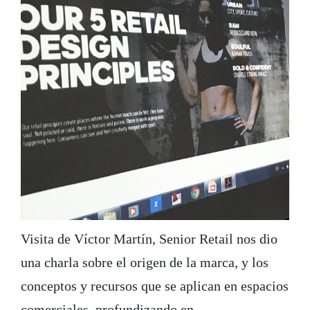
Visita de Víctor Martín, Senior Retail nos dio
una charla sobre el origen de la marca, y los
conceptos y recursos que se aplican en espacios
comerciales, profundizando en