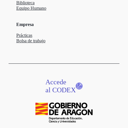
Biblioteca
Equipo Humano
Empresa
Prácticas
Bolsa de trabajo
Accede
al CODEX