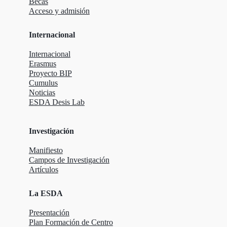
Becas
Acceso y admisión
Internacional
Internacional
Erasmus
Proyecto BIP
Cumulus
Noticias
ESDA Desis Lab
Investigación
Manifiesto
Campos de Investigación
Artículos
La ESDA
Presentación
Plan Formación de Centro