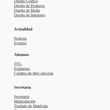
Diseño Gráfico
Diseño de Producto
Diseño de Moda
Diseño de Interiores
Actualidad
Noticias
Eventos
Alumnos
TFG
Exámenes
Créditos de libre elección
Secretaría
Secretaria
Matriculación
Traslado de Matrícula