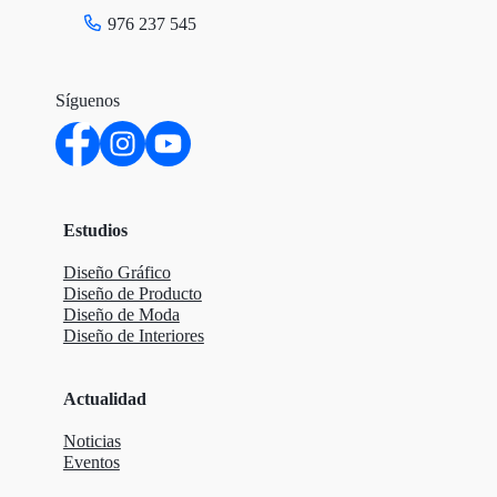
976 237 545
Síguenos
Estudios
Diseño Gráfico
Diseño de Producto
Diseño de Moda
Diseño de Interiores
Actualidad
Noticias
Eventos