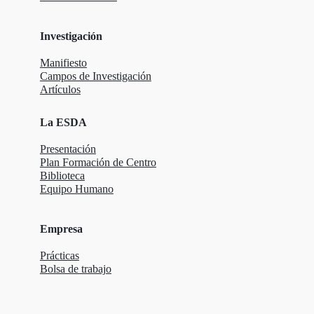
Investigación
Manifiesto
Campos de Investigación
Artículos
La ESDA
Presentación
Plan Formación de Centro
Biblioteca
Equipo Humano
Empresa
Prácticas
Bolsa de trabajo