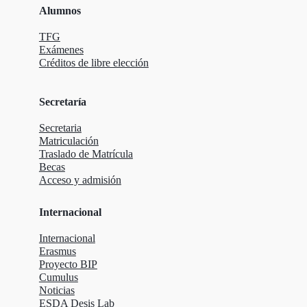
Alumnos
TFG
Exámenes
Créditos de libre elección
Secretaría
Secretaria
Matriculación
Traslado de Matrícula
Becas
Acceso y admisión
Internacional
Internacional
Erasmus
Proyecto BIP
Cumulus
Noticias
ESDA Desis Lab