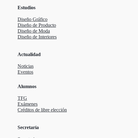
Estudios
Diseño Gráfico
Diseño de Producto
Diseño de Moda
Diseño de Interiores
Actualidad
Noticias
Eventos
Alumnos
TFG
Exámenes
Créditos de libre elección
Secretaría