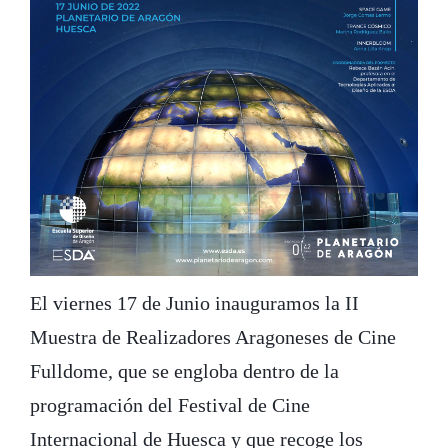
El viernes 17 de Junio inauguramos la II
Muestra de Realizadores Aragoneses de Cine
Fulldome, que se engloba dentro de la
programación del Festival de Cine
Internacional de Huesca y que recoge los