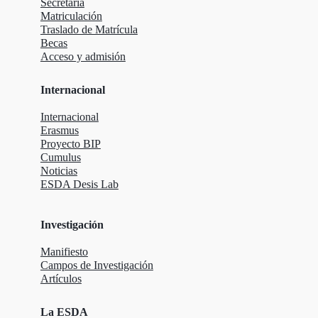
Secretaria
Matriculación
Traslado de Matrícula
Becas
Acceso y admisión
Internacional
Internacional
Erasmus
Proyecto BIP
Cumulus
Noticias
ESDA Desis Lab
Investigación
Manifiesto
Campos de Investigación
Artículos
La ESDA