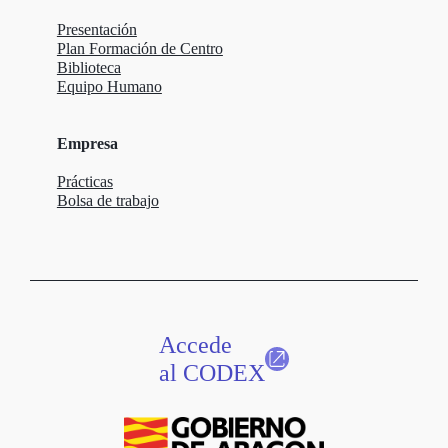
Presentación
Plan Formación de Centro
Biblioteca
Equipo Humano
Empresa
Prácticas
Bolsa de trabajo
Accede
al CODEX