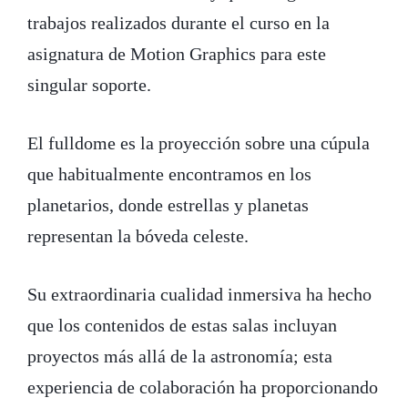
trabajos realizados durante el curso en la
asignatura de Motion Graphics para este
singular soporte.
El fulldome es la proyección sobre una cúpula
que habitualmente encontramos en los
planetarios, donde estrellas y planetas
representan la bóveda celeste.
Su extraordinaria cualidad inmersiva ha hecho
que los contenidos de estas salas incluyan
proyectos más allá de la astronomía; esta
experiencia de colaboración ha proporcionando