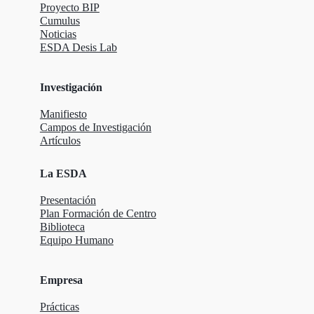
Proyecto BIP
Cumulus
Noticias
ESDA Desis Lab
Investigación
Manifiesto
Campos de Investigación
Artículos
La ESDA
Presentación
Plan Formación de Centro
Biblioteca
Equipo Humano
Empresa
Prácticas