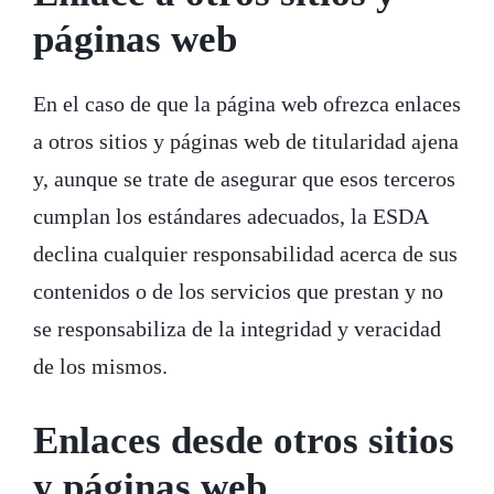
páginas web
En el caso de que la página web ofrezca enlaces
a otros sitios y páginas web de titularidad ajena
y, aunque se trate de asegurar que esos terceros
cumplan los estándares adecuados, la ESDA
declina cualquier responsabilidad acerca de sus
contenidos o de los servicios que prestan y no
se responsabiliza de la integridad y veracidad
de los mismos.
Enlaces desde otros sitios
y páginas web