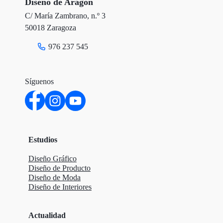
Diseño de Aragón
C/ María Zambrano, n.º 3
50018 Zaragoza
976 237 545
Síguenos
Estudios
Diseño Gráfico
Diseño de Producto
Diseño de Moda
Diseño de Interiores
Actualidad