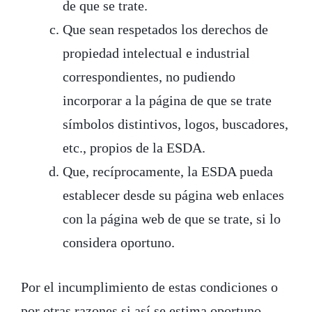
de que se trate.
Que sean respetados los derechos de
propiedad intelectual e industrial
correspondientes, no pudiendo
incorporar a la página de que se trate
símbolos distintivos, logos, buscadores,
etc., propios de la ESDA.
Que, recíprocamente, la ESDA pueda
establecer desde su página web enlaces
con la página web de que se trate, si lo
considera oportuno.
Por el incumplimiento de estas condiciones o
por otras razones si así se estima oportuno,