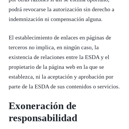
podrá revocarse la autorización sin derecho a
indemnización ni compensación alguna.
El establecimiento de enlaces en páginas de
terceros no implica, en ningún caso, la
existencia de relaciones entre la ESDA y el
propietario de la página web en la que se
establezca, ni la aceptación y aprobación por
parte de la ESDA de sus contenidos o servicios.
Exoneración de
responsabilidad