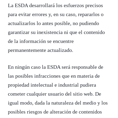
La ESDA desarrollará los esfuerzos precisos
para evitar errores y, en su caso, repararlos o
actualizarlos lo antes posible, no pudiendo
garantizar su inexistencia ni que el contenido
de la información se encuentre
permanentemente actualizado.
En ningún caso la ESDA será responsable de
las posibles infracciones que en materia de
propiedad intelectual e industrial pudiera
cometer cualquier usuario del sitio web. De
igual modo, dada la naturaleza del medio y los
posibles riesgos de alteración de contenidos