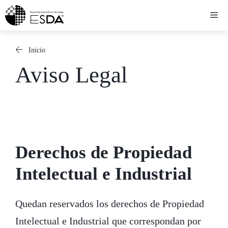
Saltar
Me
al
contenido
Inicio
Aviso Legal
Derechos de Propiedad
Intelectual e Industrial
Quedan reservados los derechos de Propiedad
Intelectual e Industrial que correspondan por