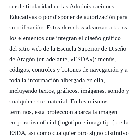
ser de titularidad de las Administraciones
Educativas o por disponer de autorización para
su utilización. Estos derechos alcanzan a todos
los elementos que integran el diseño gráfico
del sitio web de la Escuela Superior de Diseño
de Aragón (en adelante, «ESDA»): menús,
códigos, controles y botones de navegación y a
toda la información albergada en ella,
incluyendo textos, gráficos, imágenes, sonido y
cualquier otro material. En los mismos
términos, esta protección abarca la imagen
corporativa oficial (logotipo e imagotipo) de la
ESDA, así como cualquier otro signo distintivo