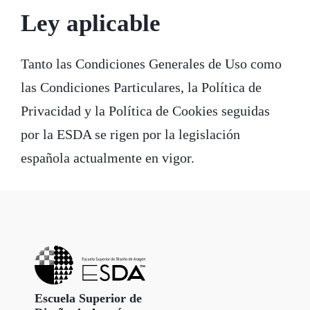
Ley aplicable
Tanto las Condiciones Generales de Uso como
las Condiciones Particulares, la Política de
Privacidad y la Política de Cookies seguidas
por la ESDA se rigen por la legislación
española actualmente en vigor.
Escuela Superior de