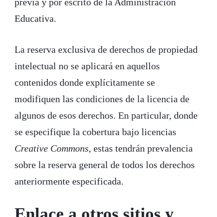
previa y por escrito de la Administración
Educativa.
La reserva exclusiva de derechos de propiedad
intelectual no se aplicará en aquellos
contenidos donde explícitamente se
modifiquen las condiciones de la licencia de
algunos de esos derechos. En particular, donde
se especifique la cobertura bajo licencias
Creative Commons
, estas tendrán prevalencia
sobre la reserva general de todos los derechos
anteriormente especificada.
Enlace a otros sitios y