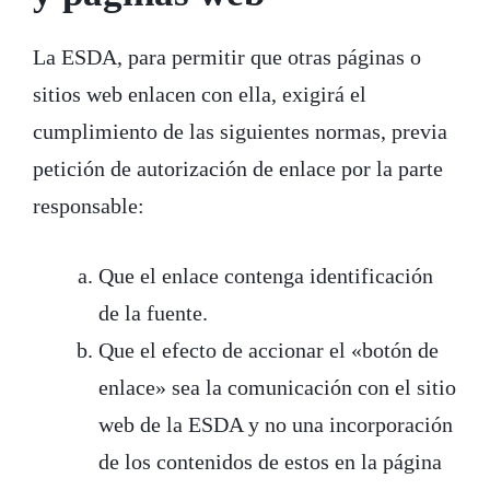
La ESDA, para permitir que otras páginas o
sitios web enlacen con ella, exigirá el
cumplimiento de las siguientes normas, previa
petición de autorización de enlace por la parte
responsable:
Que el enlace contenga identificación
de la fuente.
Que el efecto de accionar el «botón de
enlace» sea la comunicación con el sitio
web de la ESDA y no una incorporación
de los contenidos de estos en la página