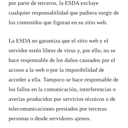
por parte de terceros, la ESDA excluye
cualquier responsabilidad que pudiera surgir de
los contenidos que figuran en su sitio web.
La ESDA no garantiza que el sitio web y el
servidor estén libres de virus y, por ello, no se
hace responsable de los daños causados por el
acceso a la web o por la imposibilidad de
acceder a ella. Tampoco se hace responsable de
los fallos en la comunicación, interferencias o
averías producidos por servicios técnicos o de
telecomunicaciones prestados por terceras
personas o desde servidores ajenos.