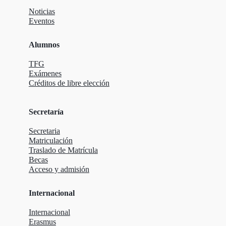
Noticias
Eventos
Alumnos
TFG
Exámenes
Créditos de libre elección
Secretaría
Secretaria
Matriculación
Traslado de Matrícula
Becas
Acceso y admisión
Internacional
Internacional
Erasmus