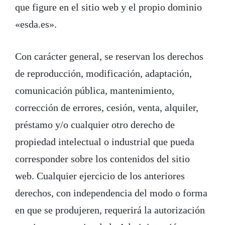
que figure en el sitio web y el propio dominio
«esda.es».
Con carácter general, se reservan los derechos
de reproducción, modificación, adaptación,
comunicación pública, mantenimiento,
corrección de errores, cesión, venta, alquiler,
préstamo y/o cualquier otro derecho de
propiedad intelectual o industrial que pueda
corresponder sobre los contenidos del sitio
web. Cualquier ejercicio de los anteriores
derechos, con independencia del modo o forma
en que se produjeren, requerirá la autorización