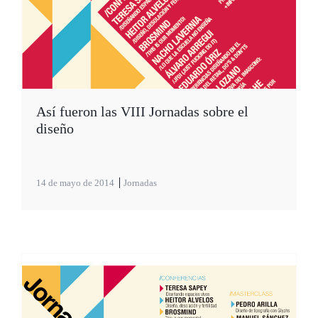
Así fueron las VIII Jornadas sobre el
diseño
14 de mayo de 2014
Jornadas