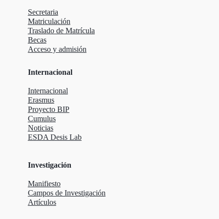
Secretaria
Matriculación
Traslado de Matrícula
Becas
Acceso y admisión
Internacional
Internacional
Erasmus
Proyecto BIP
Cumulus
Noticias
ESDA Desis Lab
Investigación
Manifiesto
Campos de Investigación
Artículos