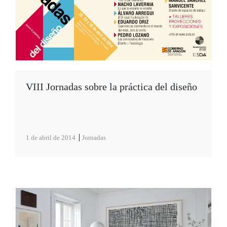
VIII Jornadas sobre la práctica del diseño
1 de abril de 2014
Jornadas