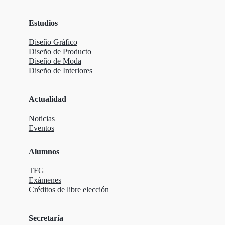
Estudios
Diseño Gráfico
Diseño de Producto
Diseño de Moda
Diseño de Interiores
Actualidad
Noticias
Eventos
Alumnos
TFG
Exámenes
Créditos de libre elección
Secretaría