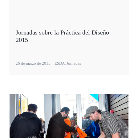
Jornadas sobre la Práctica del Diseño
2015
26 de marzo de 2015
ESDA
,
Jornadas