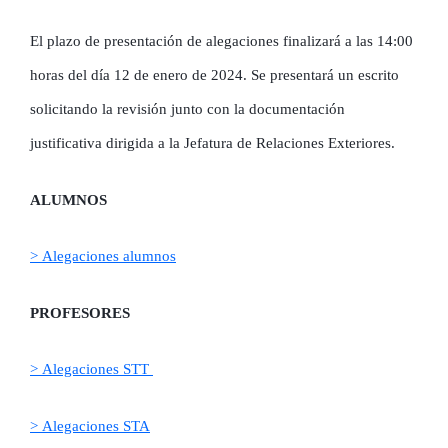
El plazo de presentación de alegaciones finalizará a las 14:00
horas del día 12 de enero de 2024. Se presentará un escrito
solicitando la revisión junto con la documentación
justificativa dirigida a la Jefatura de Relaciones Exteriores.
ALUMNOS
> Alegaciones alumnos
PROFESORES
> Alegaciones STT
> Alegaciones STA