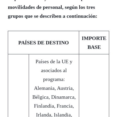
movilidades de personal, según los tres
grupos que se describen a continuación:
IMPORTE
PAÍSES DE DESTINO
BASE
Países de la UE y
asociados al
programa:
Alemania, Austria,
Bélgica, Dinamarca,
Finlandia, Francia,
Irlanda, Islandia,