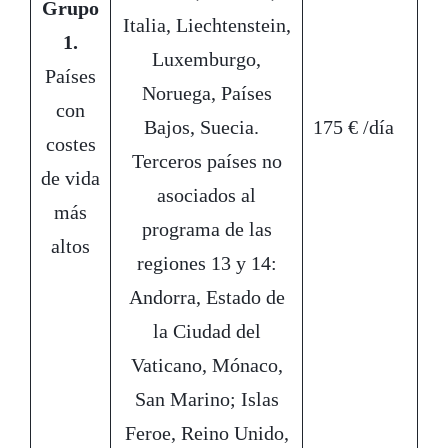
Grupo
Italia, Liechtenstein,
1.
Luxemburgo,
Países
Noruega, Países
con
Bajos, Suecia.
175 € /día
costes
Terceros países no
de vida
asociados al
más
programa de las
altos
regiones 13 y 14:
Andorra, Estado de
la Ciudad del
Vaticano, Mónaco,
San Marino; Islas
Feroe, Reino Unido,