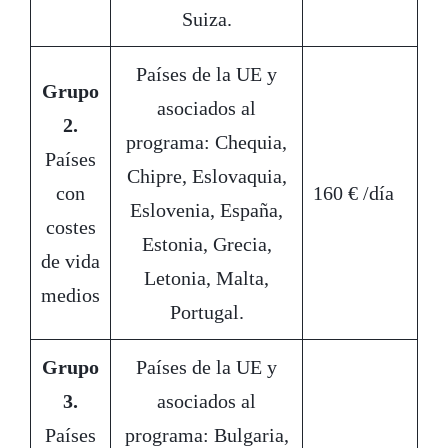
Suiza.
Países de la UE y
Grupo
asociados al
2.
programa: Chequia,
Países
Chipre, Eslovaquia,
con
160 € /día
Eslovenia, España,
costes
Estonia, Grecia,
de vida
Letonia, Malta,
medios
Portugal.
Grupo
Países de la UE y
3.
asociados al
Países
programa: Bulgaria,