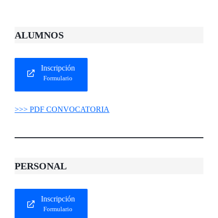
ALUMNOS
Inscripción
Formulario
>>> PDF CONVOCATORIA
PERSONAL
Inscripción
Formulario