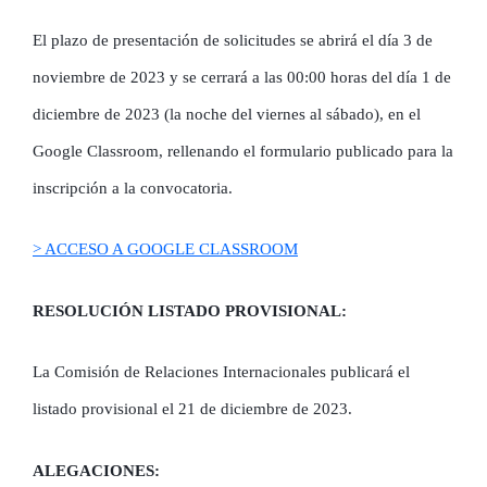
El plazo de presentación de solicitudes se abrirá el día 3 de
noviembre de 2023 y se cerrará a las 00:00 horas del día 1 de
diciembre de 2023 (la noche del viernes al sábado), en el
Google Classroom, rellenando el formulario publicado para la
inscripción a la convocatoria.
> ACCESO A GOOGLE CLASSROOM
RESOLUCIÓN LISTADO PROVISIONAL:
La Comisión de Relaciones Internacionales publicará el
listado provisional el 21 de diciembre de 2023.
ALEGACIONES: