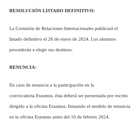
RESOLUCIÓN LISTADO DEFINITIVO:
La Comisión de Relaciones Internacionales publicará el
listado definitivo el 26 de enero de 2024. Los alumnos
procederán a elegir sus destinos.
RENUNCIA:
En caso de renuncia a la participación en la
convocatoria Erasmus, ésta deberá ser presentada por escrito
dirigido a la oficina Erasmus, firmando el modelo de renuncia
en la oficina Erasmus antes del 10 de febrero 2024.