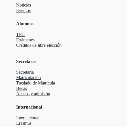
Noticias
Eventos
Alumnos
TFG
Exámenes
Créditos de libre elección
Secretaría
Secretaria
Matriculación
Traslado de Matrícula
Becas
Acceso y admisión
Internacional
Internacional
Erasmus