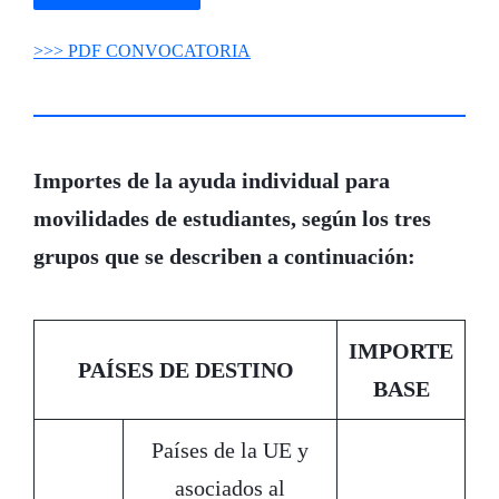
>>> PDF CONVOCATORIA
Importes de la ayuda individual para
movilidades de estudiantes, según los tres
grupos que se describen a continuación:
IMPORTE
PAÍSES DE DESTINO
BASE
Países de la UE y
asociados al