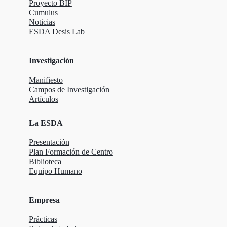
Proyecto BIP
Cumulus
Noticias
ESDA Desis Lab
Investigación
Manifiesto
Campos de Investigación
Artículos
La ESDA
Presentación
Plan Formación de Centro
Biblioteca
Equipo Humano
Empresa
Prácticas