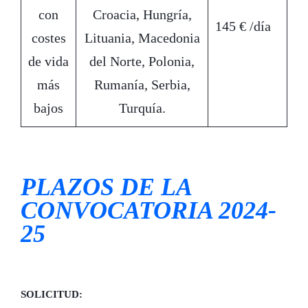
con
Croacia, Hungría,
145 € /día
costes
Lituania, Macedonia
de vida
del Norte, Polonia,
más
Rumanía, Serbia,
bajos
Turquía.
PLAZOS DE LA
CONVOCATORIA 2024-
25
SOLICITUD: