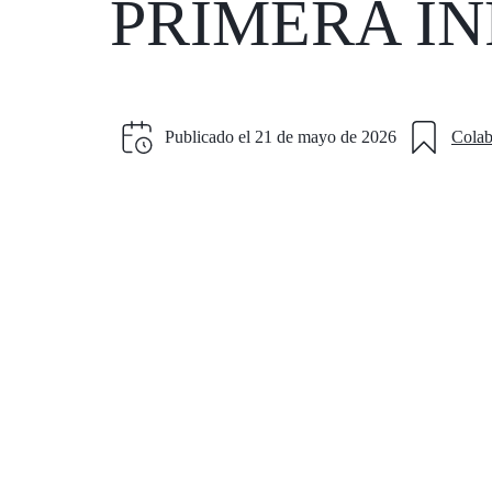
PRIMERA INFA
Publicado el
21 de mayo de 2026
Colab