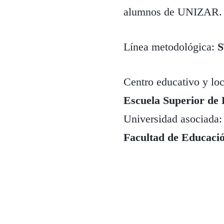
alumnos de UNIZAR.
Línea metodológica:
Centro educativo y loc
Escuela Superior de
Universidad asociada:
Facultad de Educaci