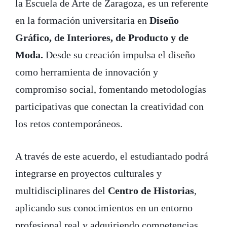
la Escuela de Arte de Zaragoza, es un referente
en la formación universitaria en
Diseño
Gráfico, de Interiores, de Producto y de
Moda.
Desde su creación impulsa el diseño
como herramienta de innovación y
compromiso social, fomentando metodologías
participativas que conectan la creatividad con
los retos contemporáneos.
A través de este acuerdo, el estudiantado podrá
integrarse en proyectos culturales y
multidisciplinares del
Centro de Historias
,
aplicando sus conocimientos en un entorno
profesional real y adquiriendo competencias