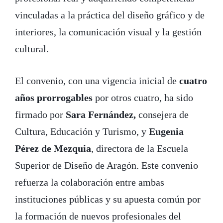
vinculadas a la práctica del diseño gráfico y de
interiores, la comunicación visual y la gestión
cultural.
El convenio, con una vigencia inicial de
cuatro
años prorrogables
por otros cuatro, ha sido
firmado por
Sara Fernández,
consejera de
Cultura, Educación y Turismo, y
Eugenia
Pérez de Mezquia
, directora de la Escuela
Superior de Diseño de Aragón. Este convenio
refuerza la colaboración entre ambas
instituciones públicas y su apuesta común por
la formación de nuevos profesionales del