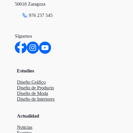
50018 Zaragoza
976 237 545
Síguenos
Estudios
Diseño Gráfico
Diseño de Producto
Diseño de Moda
Diseño de Interiores
Actualidad
Noticias
Eventos