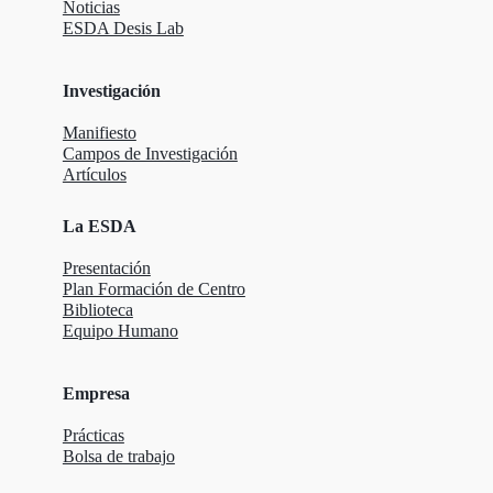
Noticias
ESDA Desis Lab
Investigación
Manifiesto
Campos de Investigación
Artículos
La ESDA
Presentación
Plan Formación de Centro
Biblioteca
Equipo Humano
Empresa
Prácticas
Bolsa de trabajo