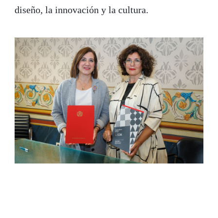
diseño, la innovación y la cultura.