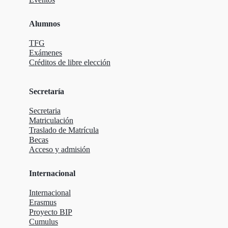
Alumnos
TFG
Exámenes
Créditos de libre elección
Secretaría
Secretaria
Matriculación
Traslado de Matrícula
Becas
Acceso y admisión
Internacional
Internacional
Erasmus
Proyecto BIP
Cumulus