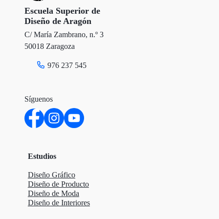
Escuela Superior de
Diseño de Aragón
C/ María Zambrano, n.º 3
50018 Zaragoza
976 237 545
Síguenos
Estudios
Diseño Gráfico
Diseño de Producto
Diseño de Moda
Diseño de Interiores