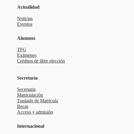
Actualidad
Noticias
Eventos
Alumnos
TFG
Exámenes
Créditos de libre elección
Secretaría
Secretaria
Matriculación
Traslado de Matrícula
Becas
Acceso y admisión
Internacional