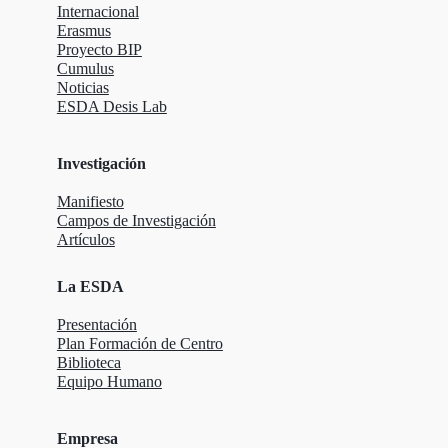
Internacional
Erasmus
Proyecto BIP
Cumulus
Noticias
ESDA Desis Lab
Investigación
Manifiesto
Campos de Investigación
Artículos
La ESDA
Presentación
Plan Formación de Centro
Biblioteca
Equipo Humano
Empresa