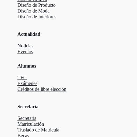
Diseño de Producto
Diseño de Moda
Diseño de Interiores
Actualidad
Noticias
Eventos
Alumnos
TFG
Exámenes
Créditos de libre elección
Secretaría
Secretaria
Matriculación
Traslado de Matrícula
Becas