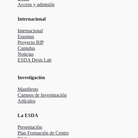
Acceso y admisión
Internacional
Internacional
Erasmus
Proyecto BIP
Cumulus
Noticias
ESDA Desis Lab
Investigación
Manifiesto
Campos de Investigación
Artículos
La ESDA
Presentación
Plan Formación de Centro