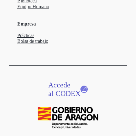
Biblioteca
Equipo Humano
Empresa
Prácticas
Bolsa de trabajo
Accede
al CODEX