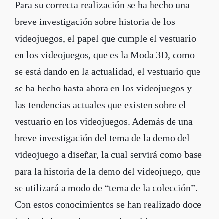
Para su correcta realización se ha hecho una
breve investigación sobre historia de los
videojuegos, el papel que cumple el vestuario
en los videojuegos, que es la Moda 3D, como
se está dando en la actualidad, el vestuario que
se ha hecho hasta ahora en los videojuegos y
las tendencias actuales que existen sobre el
vestuario en los videojuegos. Además de una
breve investigación del tema de la demo del
videojuego a diseñar, la cual servirá como base
para la historia de la demo del videojuego, que
se utilizará a modo de “tema de la colección”.
Con estos conocimientos se han realizado doce