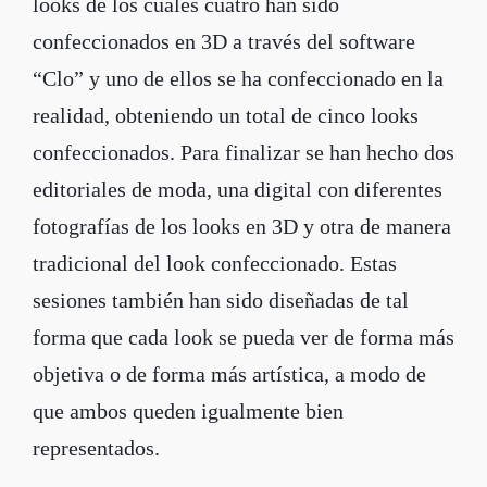
looks de los cuales cuatro han sido
confeccionados en 3D a través del software
“Clo” y uno de ellos se ha confeccionado en la
realidad, obteniendo un total de cinco looks
confeccionados. Para finalizar se han hecho dos
editoriales de moda, una digital con diferentes
fotografías de los looks en 3D y otra de manera
tradicional del look confeccionado. Estas
sesiones también han sido diseñadas de tal
forma que cada look se pueda ver de forma más
objetiva o de forma más artística, a modo de
que ambos queden igualmente bien
representados.