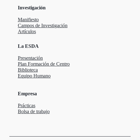
Investigación
Manifiesto
Campos de Investigación
Artículos
La ESDA
Presentación
Plan Formación de Centro
Biblioteca
Equipo Humano
Empresa
Prácticas
Bolsa de trabajo