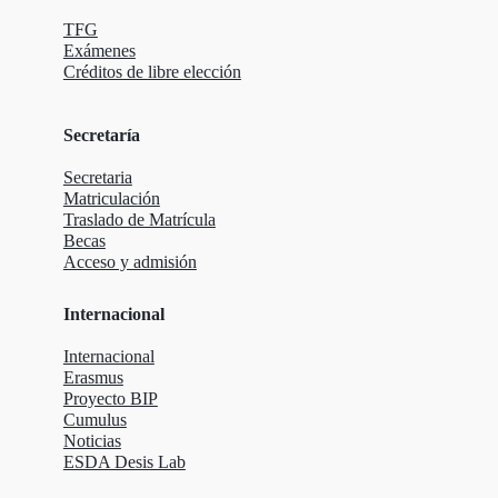
TFG
Exámenes
Créditos de libre elección
Secretaría
Secretaria
Matriculación
Traslado de Matrícula
Becas
Acceso y admisión
Internacional
Internacional
Erasmus
Proyecto BIP
Cumulus
Noticias
ESDA Desis Lab