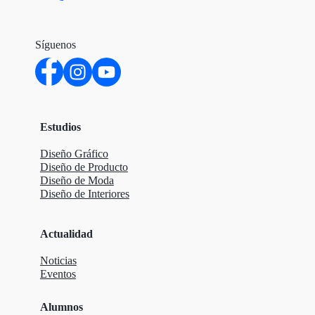
Síguenos
Estudios
Diseño Gráfico
Diseño de Producto
Diseño de Moda
Diseño de Interiores
Actualidad
Noticias
Eventos
Alumnos