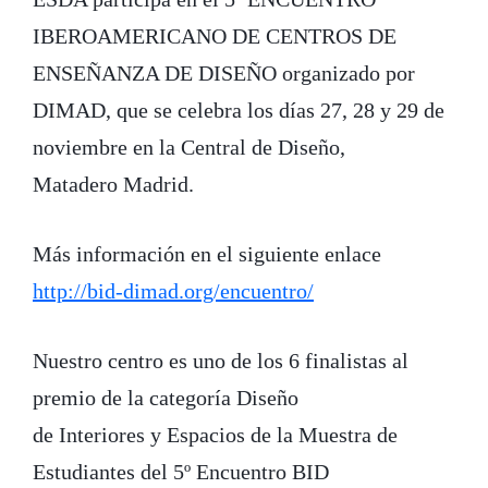
IBEROAMERICANO DE CENTROS DE
ENSEÑANZA DE DISEÑO organizado por
DIMAD, que se celebra los días 27, 28 y 29 de
noviembre en la Central de Diseño,
Matadero Madrid.
Más información en el siguiente enlace
http://bid-dimad.org/encuentro/
Nuestro centro es uno de los 6 finalistas al
premio de la categoría Diseño
de Interiores y Espacios de la Muestra de
Estudiantes del 5º Encuentro BID