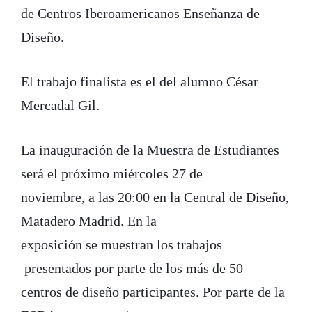
de Centros Iberoamericanos Enseñanza de
Diseño.
El trabajo finalista es el del alumno César
Mercadal Gil.
La inauguración de la Muestra de Estudiantes
será el próximo miércoles 27 de
noviembre, a las 20:00 en la Central de Diseño,
Matadero Madrid. En la
exposición se muestran los trabajos
presentados por parte de los más de 50
centros de diseño participantes. Por parte de la