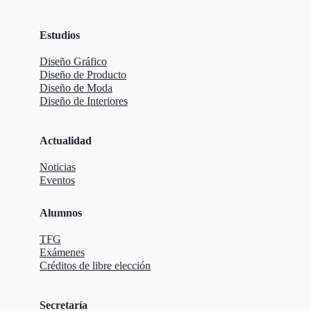
Estudios
Diseño Gráfico
Diseño de Producto
Diseño de Moda
Diseño de Interiores
Actualidad
Noticias
Eventos
Alumnos
TFG
Exámenes
Créditos de libre elección
Secretaría