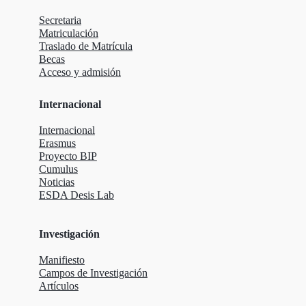
Secretaria
Matriculación
Traslado de Matrícula
Becas
Acceso y admisión
Internacional
Internacional
Erasmus
Proyecto BIP
Cumulus
Noticias
ESDA Desis Lab
Investigación
Manifiesto
Campos de Investigación
Artículos