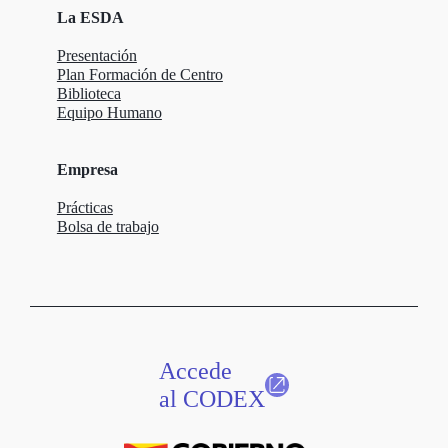
La ESDA
Presentación
Plan Formación de Centro
Biblioteca
Equipo Humano
Empresa
Prácticas
Bolsa de trabajo
Accede
al CODEX