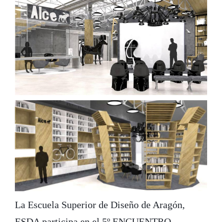
La Escuela Superior de Diseño de Aragón,
ESDA participa en el 5º ENCUENTRO