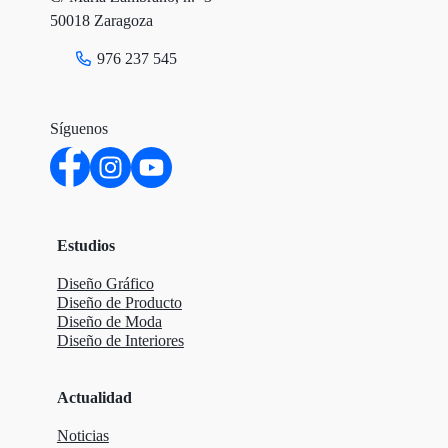
50018 Zaragoza
976 237 545
Síguenos
Estudios
Diseño Gráfico
Diseño de Producto
Diseño de Moda
Diseño de Interiores
Actualidad
Noticias