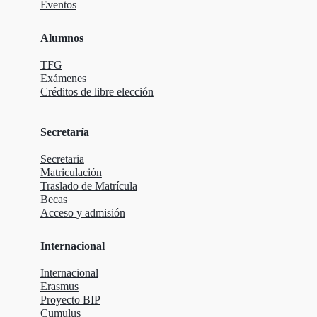
Eventos
Alumnos
TFG
Exámenes
Créditos de libre elección
Secretaría
Secretaria
Matriculación
Traslado de Matrícula
Becas
Acceso y admisión
Internacional
Internacional
Erasmus
Proyecto BIP
Cumulus