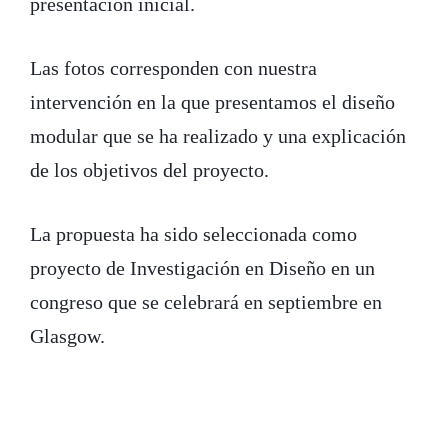
presentación inicial.
Las fotos corresponden con nuestra
intervención en la que presentamos el diseño
modular que se ha realizado y una explicación
de los objetivos del proyecto.
La propuesta ha sido seleccionada como
proyecto de Investigación en Diseño en un
congreso que se celebrará en septiembre en
Glasgow.