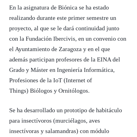
En la asignatura de Biónica se ha estado
realizando durante este primer semestre un
proyecto, al que se le dará continuidad junto
con la Fundación Ibercivis, en un convenio con
el Ayuntamiento de Zaragoza y en el que
además participan profesores de la EINA del
Grado y Máster en Ingeniería Informática,
Profesiones de la IoT (Internet of
Things) Biólogos y Ornitólogos.
Se ha desarrollado un prototipo de habitáculo
para insectívoros (murciélagos, aves
insectívoras y salamandras) con módulo