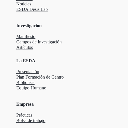
Noticias
ESDA Desis Lab
Investigación
Manifiesto
Campos de Investigación
Artículos
La ESDA
Presentación
Plan Formación de Centro
Biblioteca
Equipo Humano
Empresa
Prácticas
Bolsa de trabajo