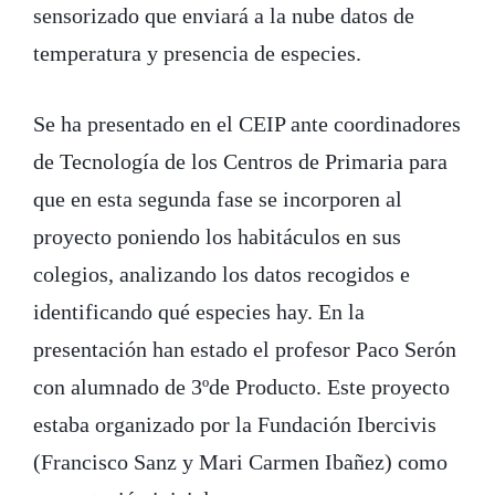
sensorizado que enviará a la nube datos de
temperatura y presencia de especies.
Se ha presentado en el CEIP ante coordinadores
de Tecnología de los Centros de Primaria para
que en esta segunda fase se incorporen al
proyecto poniendo los habitáculos en sus
colegios, analizando los datos recogidos e
identificando qué especies hay. En la
presentación han estado el profesor Paco Serón
con alumnado de 3ºde Producto. Este proyecto
estaba organizado por la Fundación Ibercivis
(Francisco Sanz y Mari Carmen Ibañez) como