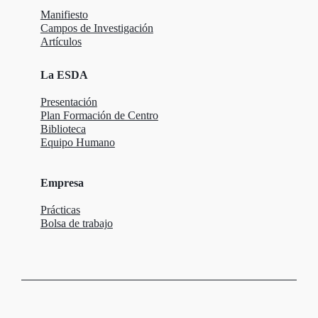
Manifiesto
Campos de Investigación
Artículos
La ESDA
Presentación
Plan Formación de Centro
Biblioteca
Equipo Humano
Empresa
Prácticas
Bolsa de trabajo