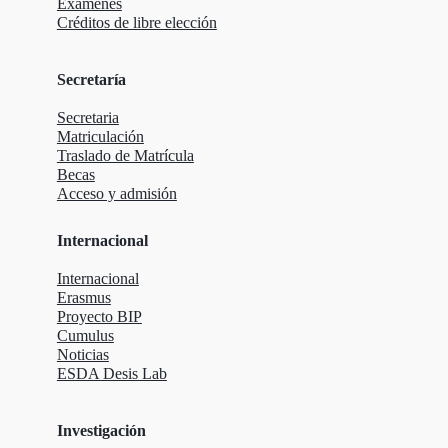
Exámenes
Créditos de libre elección
Secretaría
Secretaria
Matriculación
Traslado de Matrícula
Becas
Acceso y admisión
Internacional
Internacional
Erasmus
Proyecto BIP
Cumulus
Noticias
ESDA Desis Lab
Investigación