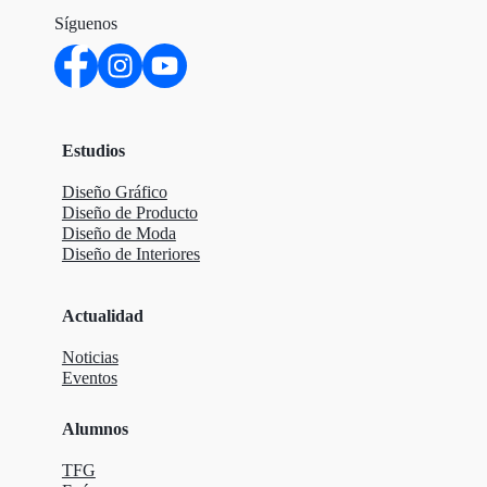
Síguenos
Estudios
Diseño Gráfico
Diseño de Producto
Diseño de Moda
Diseño de Interiores
Actualidad
Noticias
Eventos
Alumnos
TFG