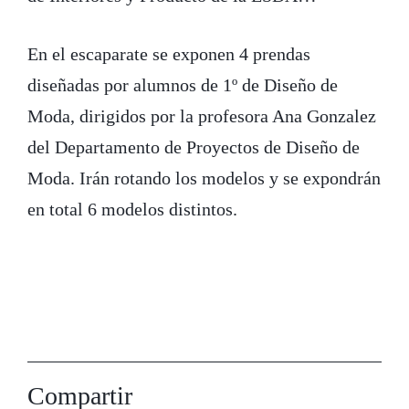
En el escaparate se exponen 4 prendas
diseñadas por alumnos de 1º de Diseño de
Moda, dirigidos por la profesora Ana Gonzalez
del Departamento de Proyectos de Diseño de
Moda. Irán rotando los modelos y se expondrán
en total 6 modelos distintos.
Compartir