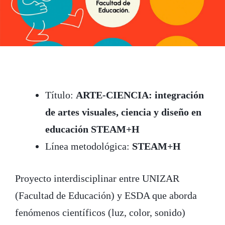
Título:
ARTE-CIENCIA: integración
de artes visuales, ciencia y diseño en
educación STEAM+H
Línea metodológica:
STEAM+H
Proyecto interdisciplinar entre UNIZAR
(Facultad de Educación) y ESDA que aborda
fenómenos científicos (luz, color, sonido)