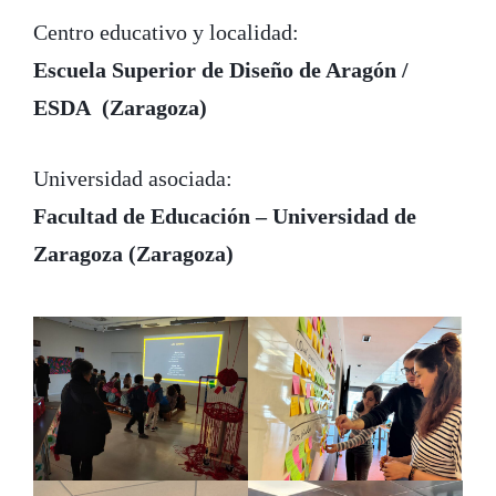
Centro educativo y localidad:
Escuela Superior de Diseño de Aragón /
ESDA (Zaragoza)
Universidad asociada:
Facultad de Educación – Universidad de
Zaragoza (Zaragoza)