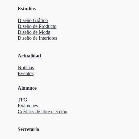
Estudios
Diseño Gráfico
Diseño de Producto
Diseño de Moda
Diseño de Interiores
Actualidad
Noticias
Eventos
Alumnos
TFG
Exámenes
Créditos de libre elección
Secretaría