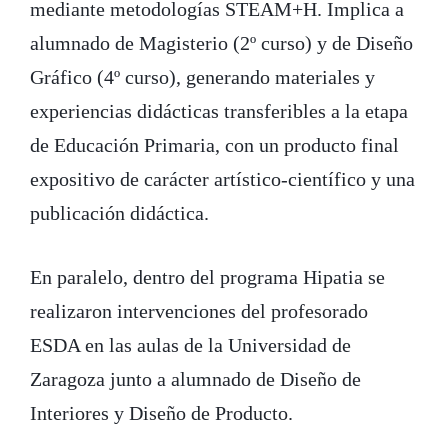
mediante metodologías STEAM+H. Implica a
alumnado de Magisterio (2º curso) y de Diseño
Gráfico (4º curso), generando materiales y
experiencias didácticas transferibles a la etapa
de Educación Primaria, con un producto final
expositivo de carácter artístico-científico y una
publicación didáctica.
En paralelo, dentro del programa Hipatia se
realizaron intervenciones del profesorado
ESDA en las aulas de la Universidad de
Zaragoza junto a alumnado de Diseño de
Interiores y Diseño de Producto.