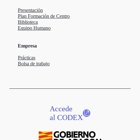
Presentación
Plan Formación de Centro
Biblioteca
Equipo Humano
Empresa
Prácticas
Bolsa de trabajo
Accede
al CODEX