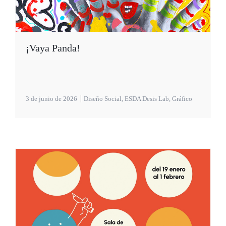
¡Vaya Panda!
3 de junio de 2026
Diseño Social
,
ESDA Desis Lab
,
Gráfico