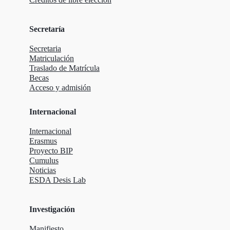
Secretaría
Secretaria
Matriculación
Traslado de Matrícula
Becas
Acceso y admisión
Internacional
Internacional
Erasmus
Proyecto BIP
Cumulus
Noticias
ESDA Desis Lab
Investigación
Manifiesto