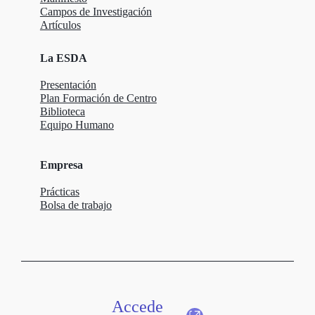
Campos de Investigación
Artículos
La ESDA
Presentación
Plan Formación de Centro
Biblioteca
Equipo Humano
Empresa
Prácticas
Bolsa de trabajo
Accede