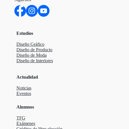
Estudios
Diseño Gráfico
Diseño de Producto
Diseño de Moda
Diseño de Interiores
Actualidad
Noticias
Eventos
Alumnos
TFG
Exámenes
Créditos de libre elección