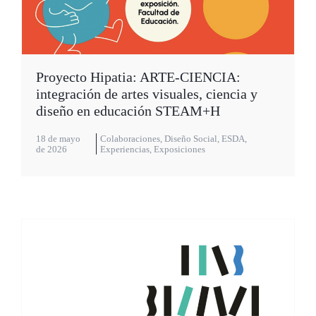
Proyecto Hipatia: ARTE-CIENCIA:
integración de artes visuales, ciencia y
diseño en educación STEAM+H
18 de mayo
Colaboraciones
,
Diseño Social
,
ESDA
,
de 2026
Experiencias
,
Exposiciones