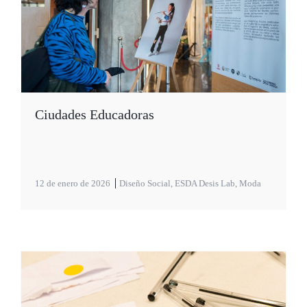
Ciudades Educadoras
12 de enero de 2026
Diseño Social
,
ESDA Desis Lab
,
Moda