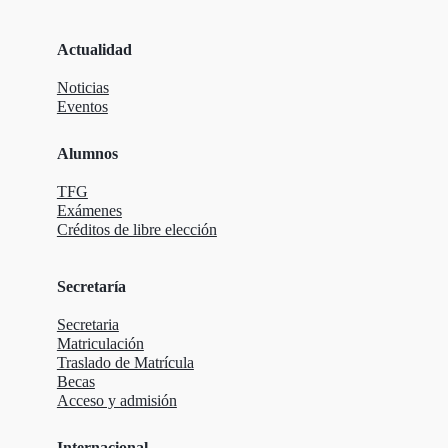
Actualidad
Noticias
Eventos
Alumnos
TFG
Exámenes
Créditos de libre elección
Secretaría
Secretaria
Matriculación
Traslado de Matrícula
Becas
Acceso y admisión
Internacional