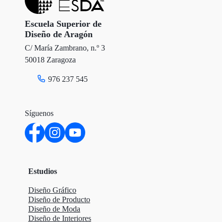
Escuela Superior de
Diseño de Aragón
C/ María Zambrano, n.º 3
50018 Zaragoza
976 237 545
Síguenos
Estudios
Diseño Gráfico
Diseño de Producto
Diseño de Moda
Diseño de Interiores