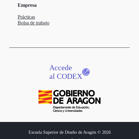
Empresa
Prácticas
Bolsa de trabajo
Accede
al CODEX
Escuela Superior de Diseño de Aragón © 2026