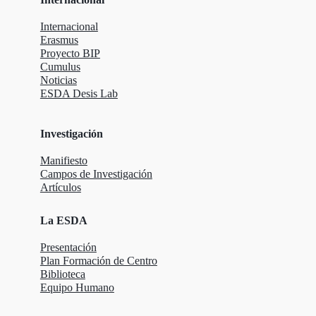
Internacional
Erasmus
Proyecto BIP
Cumulus
Noticias
ESDA Desis Lab
Investigación
Manifiesto
Campos de Investigación
Artículos
La ESDA
Presentación
Plan Formación de Centro
Biblioteca
Equipo Humano