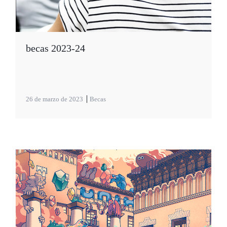
becas 2023-24
26 de marzo de 2023
Becas