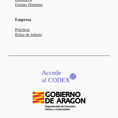
Equipo Humano
Empresa
Prácticas
Bolsa de trabajo
Accede
al CODEX