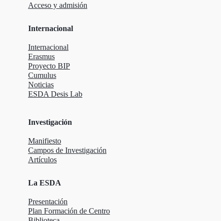
Acceso y admisión
Internacional
Internacional
Erasmus
Proyecto BIP
Cumulus
Noticias
ESDA Desis Lab
Investigación
Manifiesto
Campos de Investigación
Artículos
La ESDA
Presentación
Plan Formación de Centro
Biblioteca