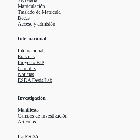
Secretaria
Matriculación
Traslado de Matrícula
Becas
Acceso y admisión
Internacional
Internacional
Erasmus
Proyecto BIP
Cumulus
Noticias
ESDA Desis Lab
Investigación
Manifiesto
Campos de Investigación
Artículos
La ESDA