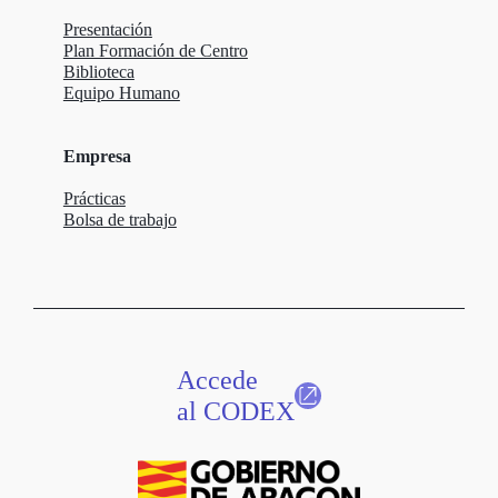
Presentación
Plan Formación de Centro
Biblioteca
Equipo Humano
Empresa
Prácticas
Bolsa de trabajo
Accede
al CODEX