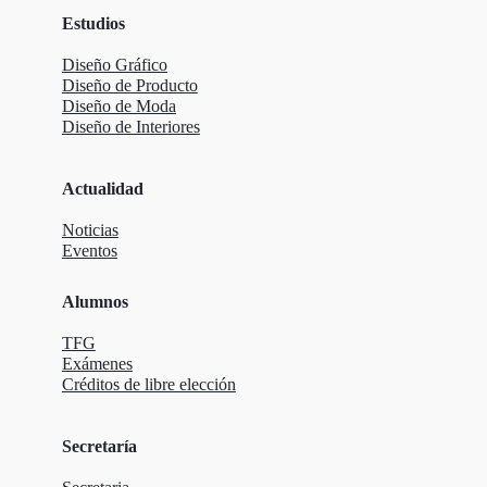
Estudios
Diseño Gráfico
Diseño de Producto
Diseño de Moda
Diseño de Interiores
Actualidad
Noticias
Eventos
Alumnos
TFG
Exámenes
Créditos de libre elección
Secretaría