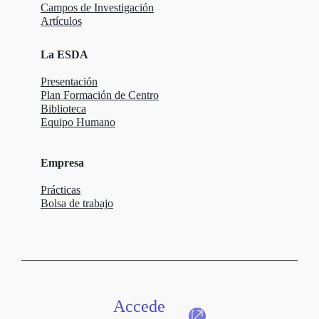
Campos de Investigación
Artículos
La ESDA
Presentación
Plan Formación de Centro
Biblioteca
Equipo Humano
Empresa
Prácticas
Bolsa de trabajo
Accede