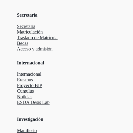
Secretaría
Secretaria
Matriculación
Traslado de Matrícula
Becas
Acceso y admisión
Internacional
Internacional
Erasmus
Proyecto BIP
Cumulus
Noticias
ESDA Desis Lab
Investigación
Manifiesto