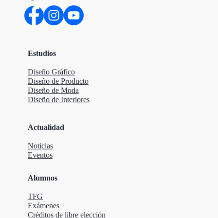
Estudios
Diseño Gráfico
Diseño de Producto
Diseño de Moda
Diseño de Interiores
Actualidad
Noticias
Eventos
Alumnos
TFG
Exámenes
Créditos de libre elección