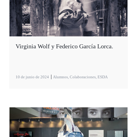
Virginia Wolf y Federico García Lorca.
10 de junio de 2024
Alumnos
,
Colaboraciones
,
ESDA