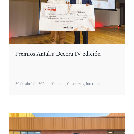
Premios Antalia Decora IV edición
26 de abril de 2024
Alumnos
,
Concursos
,
Interiores