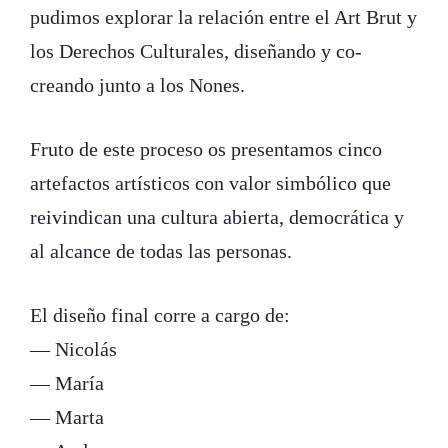
pudimos explorar la relación entre el Art Brut y
los Derechos Culturales, diseñando y co-
creando junto a los Nones.
Fruto de este proceso os presentamos cinco
artefactos artísticos con valor simbólico que
reivindican una cultura abierta, democrática y
al alcance de todas las personas.
El diseño final corre a cargo de:
— Nicolás
— María
— Marta