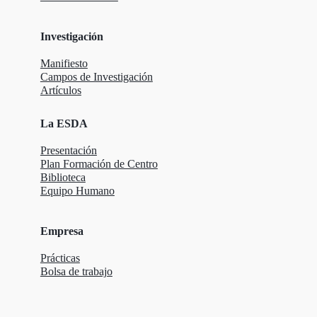
Investigación
Manifiesto
Campos de Investigación
Artículos
La ESDA
Presentación
Plan Formación de Centro
Biblioteca
Equipo Humano
Empresa
Prácticas
Bolsa de trabajo