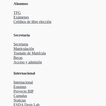
Alumnos
TFG
Exámenes
Créditos de libre elección
Secretaría
Secretaria
Matriculación
Traslado de Matrícula
Becas
Acceso y admisión
Internacional
Internacional
Erasmus
Proyecto BIP
Cumulus
Noticias
ESDA Desis Lab