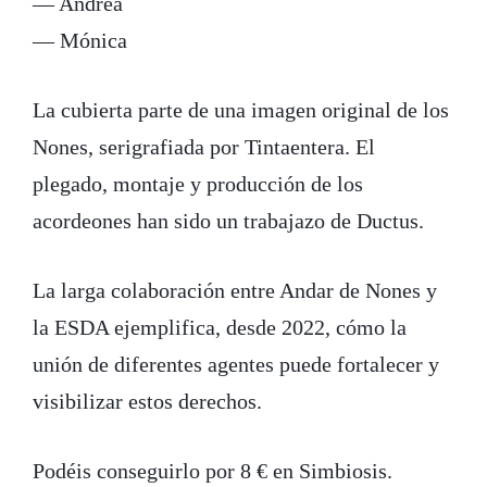
— Andrea
— Mónica
La cubierta parte de una imagen original de los
Nones, serigrafiada por Tintaentera. El
plegado, montaje y producción de los
acordeones han sido un trabajazo de Ductus.
La larga colaboración entre Andar de Nones y
la ESDA ejemplifica, desde 2022, cómo la
unión de diferentes agentes puede fortalecer y
visibilizar estos derechos.
Podéis conseguirlo por 8 € en Simbiosis.