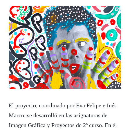
El proyecto, coordinado por Eva Felipe e Inés
Marco, se desarrolló en las asignaturas de
Imagen Gráfica y Proyectos de 2º curso. En él