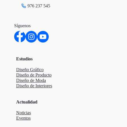
976 237 545
Síguenos
Estudios
Diseño Gráfico
Diseño de Producto
Diseño de Moda
Diseño de Interiores
Actualidad
Noticias
Eventos