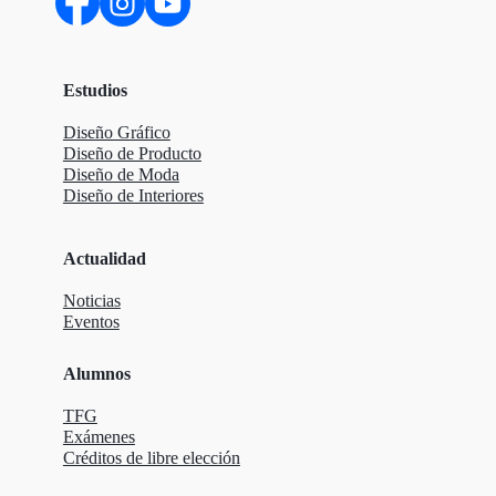
Estudios
Diseño Gráfico
Diseño de Producto
Diseño de Moda
Diseño de Interiores
Actualidad
Noticias
Eventos
Alumnos
TFG
Exámenes
Créditos de libre elección