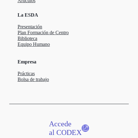
Artículos
La ESDA
Presentación
Plan Formación de Centro
Biblioteca
Equipo Humano
Empresa
Prácticas
Bolsa de trabajo
Accede
al CODEX