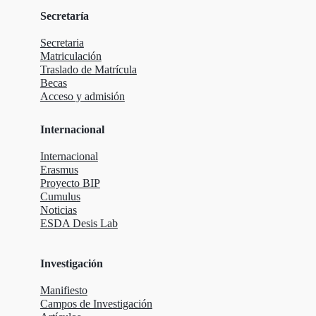
Secretaría
Secretaria
Matriculación
Traslado de Matrícula
Becas
Acceso y admisión
Internacional
Internacional
Erasmus
Proyecto BIP
Cumulus
Noticias
ESDA Desis Lab
Investigación
Manifiesto
Campos de Investigación