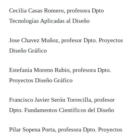
Cecilia Casas Romero, profesora Dpto
Tecnologías Aplicadas al Diseño
Jose Chavez Muñoz, profesor Dpto. Proyectos
Diseño Gráfico
Estefania Moreno Rubio, profesora Dpto.
Proyectos Diseño Gráfico
Francisco Javier Serón Torrecilla, profesor
Dpto. Fundamentos Científicos del Diseño
Pilar Sopena Porta, profesora Dpto. Proyectos