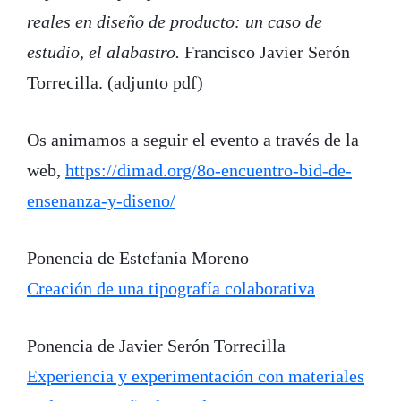
reales en diseño de producto: un caso de
estudio, el alabastro.
Francisco Javier Serón
Torrecilla. (adjunto pdf)
Os animamos a seguir el evento a través de la
web,
https://dimad.org/8o-encuentro-bid-de-
ensenanza-y-diseno/
Ponencia de Estefanía Moreno
Creación de una tipografía colaborativa
Ponencia de Javier Serón Torrecilla
Experiencia y experimentación con materiales