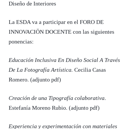
Diseño de Interiores
La ESDA va a participar en el FORO DE
INNOVACIÖN DOCENTE con las siguientes
ponencias:
Educación Inclusiva En Diseño Social A Través
De La Fotografía Artística.
Cecilia Casas
Romero. (adjunto pdf)
Creación de una Tipografía colaborativa
.
Estefanía Moreno Rubio. (adjunto pdf)
Experiencia y experimentación con materiales