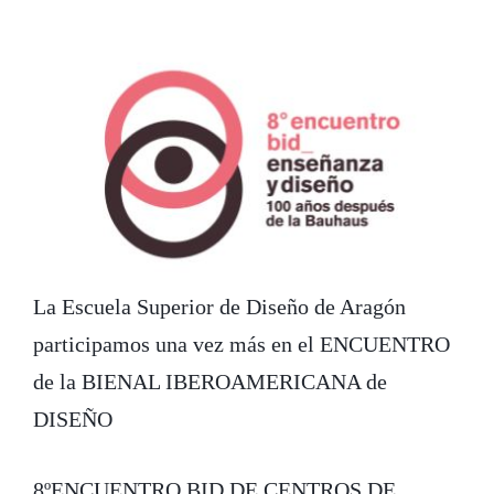
La Escuela Superior de Diseño de Aragón
participamos una vez más en el ENCUENTRO
de la BIENAL IBEROAMERICANA de
DISEÑO
8ºENCUENTRO BID DE CENTROS DE