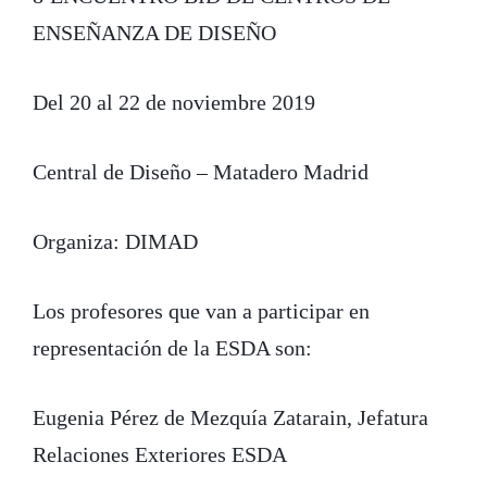
ENSEÑANZA DE DISEÑO
Del 20 al 22 de noviembre 2019
Central de Diseño – Matadero Madrid
Organiza: DIMAD
Los profesores que van a participar en
representación de la ESDA son:
Eugenia Pérez de Mezquía Zatarain, Jefatura
Relaciones Exteriores ESDA