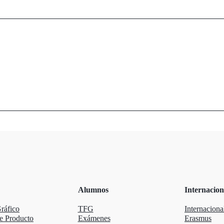
Alumnos
Internacion
ráfico
TFG
Internaciona
e Producto
Exámenes
Erasmus