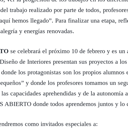
del trabajo realizado por parte de todos, profesor
 aquí hemos llegado”. Para finalizar una etapa, ref
alegría y energías renovadas.
RTO
se celebrará el próximo 10 de febrero y es un 
Diseño de Interiores presentan sus proyectos a los
 donde los protagonistas son los propios alumnos 
pequeños” y donde los profesores tomamos un seg
e las capacidades aprehendidas y de la autonomía a
 ABIERTO donde todos aprendemos juntos y lo 
tendremos como invitados especiales a: