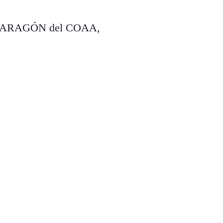
ITA ARAGÓN del COAA,