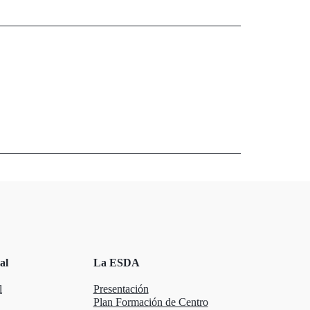
al
La ESDA
l
Presentación
Plan Formación de Centro