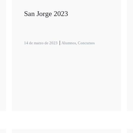
San Jorge 2023
14 de marzo de 2023
Alumnos
,
Concursos