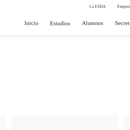
La ESDA
Empres
Inicio
Alumnos
Secret
Estudios