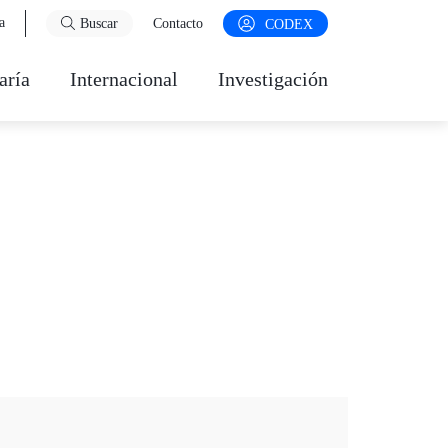
a
Buscar
Contacto
CODEX
aría
Internacional
Investigación