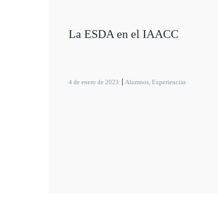
La ESDA en el IAACC
4 de enero de 2023
Alumnos
,
Experiencias