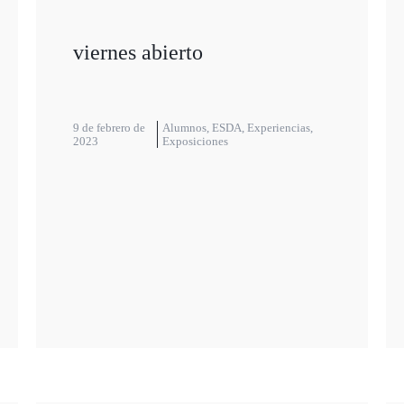
viernes abierto
9 de febrero de
Alumnos
,
ESDA
,
Experiencias
,
2023
Exposiciones