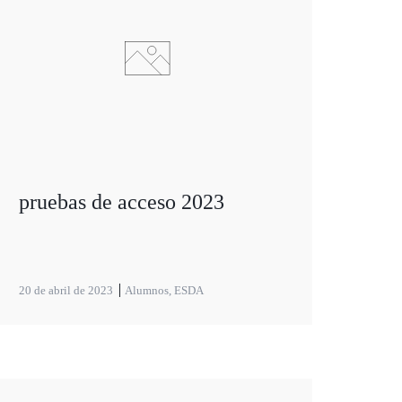
pruebas de acceso 2023
20 de abril de 2023
Alumnos
,
ESDA