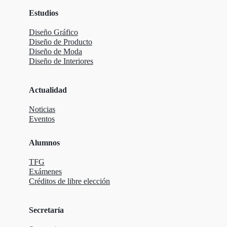
Estudios
Diseño Gráfico
Diseño de Producto
Diseño de Moda
Diseño de Interiores
Actualidad
Noticias
Eventos
Alumnos
TFG
Exámenes
Créditos de libre elección
Secretaría