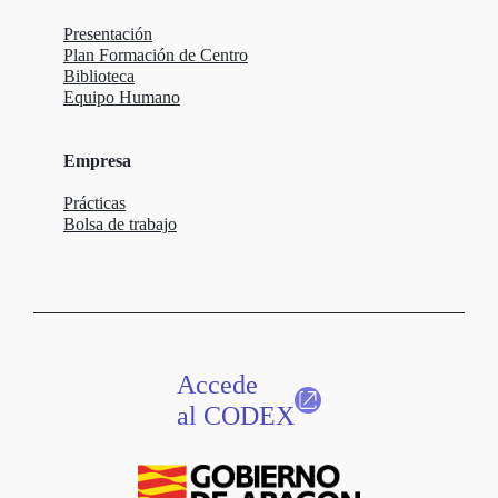
Presentación
Plan Formación de Centro
Biblioteca
Equipo Humano
Empresa
Prácticas
Bolsa de trabajo
Accede
al CODEX