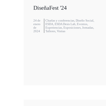
DiseñaFest '24
24 de
Charlas y conferencias
,
Diseño Social
,
enero
ESDA
,
ESDA Desis Lab
,
Eventos
,
de
Experiencias
,
Exposiciones
,
Jornadas
,
2024
Talleres
,
Visitas