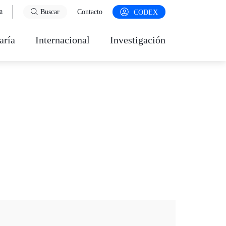
a
Buscar
Contacto
CODEX
aría
Internacional
Investigación