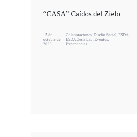
“CASA” Caídos del Zielo
15 de
Colaboraciones
,
Diseño Social
,
ESDA
,
octubre de
ESDA Desis Lab
,
Eventos
,
2023
Experiencias