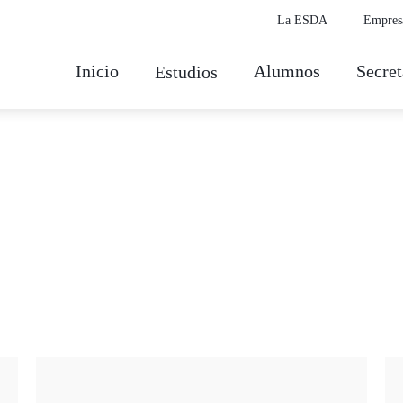
La ESDA
Empres
Inicio
Alumnos
Secret
Estudios