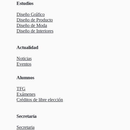
Estudios
Diseño Gráfico
Diseño de Producto
Diseño de Moda
Diseño de Interiores
Actualidad
Noticias
Eventos
Alumnos
TFG
Exámenes
Créditos de libre elección
Secretaría
Secretaria