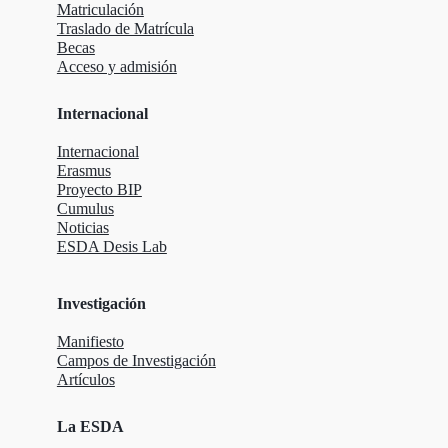
Matriculación
Traslado de Matrícula
Becas
Acceso y admisión
Internacional
Internacional
Erasmus
Proyecto BIP
Cumulus
Noticias
ESDA Desis Lab
Investigación
Manifiesto
Campos de Investigación
Artículos
La ESDA