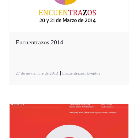
Encuentrazos 2014
27 de noviembre de 2013
Encuentrazos
,
Eventos