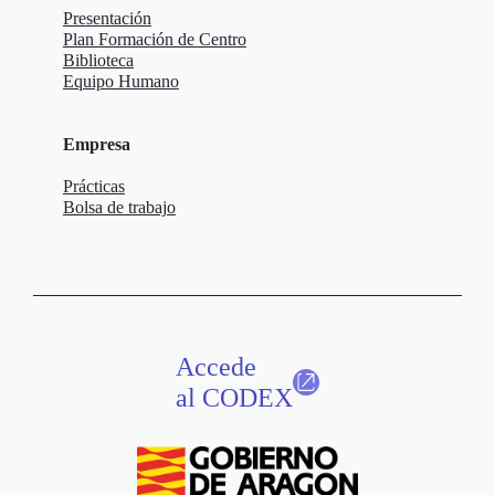
Presentación
Plan Formación de Centro
Biblioteca
Equipo Humano
Empresa
Prácticas
Bolsa de trabajo
Accede
al CODEX