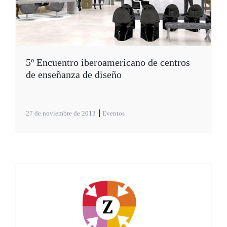
5º Encuentro iberoamericano de centros
de enseñanza de diseño
27 de noviembre de 2013
Eventos