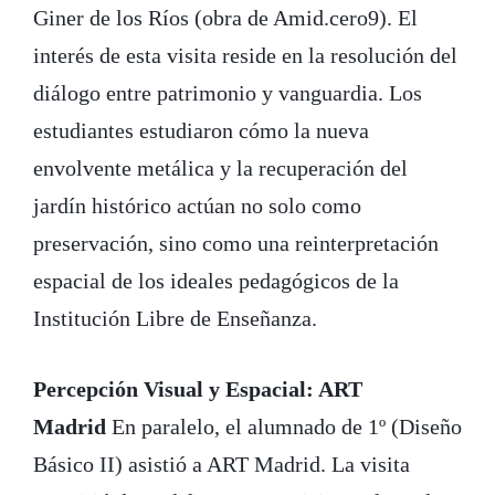
Giner de los Ríos (obra de Amid.cero9). El
interés de esta visita reside en la resolución del
diálogo entre patrimonio y vanguardia. Los
estudiantes estudiaron cómo la nueva
envolvente metálica y la recuperación del
jardín histórico actúan no solo como
preservación, sino como una reinterpretación
espacial de los ideales pedagógicos de la
Institución Libre de Enseñanza.
Percepción Visual y Espacial: ART
Madrid
En paralelo, el alumnado de 1º (Diseño
Básico II) asistió a ART Madrid. La visita