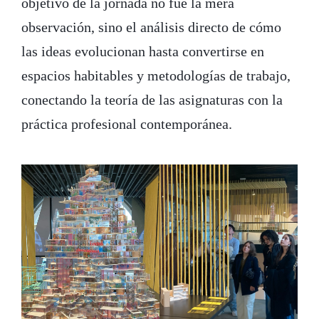
objetivo de la jornada no fue la mera
observación, sino el análisis directo de cómo
las ideas evolucionan hasta convertirse en
espacios habitables y metodologías de trabajo,
conectando la teoría de las asignaturas con la
práctica profesional contemporánea.