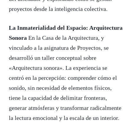
proyectos desde la inteligencia colectiva.
La Inmaterialidad del Espacio: Arquitectura
Sonora
En la Casa de la Arquitectura, y
vinculado a la asignatura de Proyectos, se
desarrolló un taller conceptual sobre
«Arquitectura sonora». La experiencia se
centró en la percepción: comprender cómo el
sonido, sin necesidad de elementos físicos,
tiene la capacidad de delimitar fronteras,
generar atmósferas y transformar radicalmente
la lectura emocional y la escala de un interior.