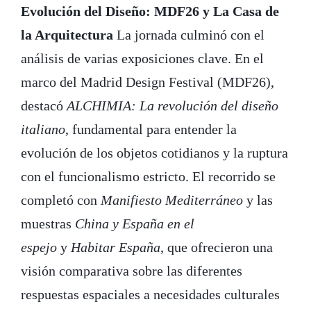
Evolución del Diseño: MDF26 y La Casa de
la Arquitectura
La jornada culminó con el
análisis de varias exposiciones clave. En el
marco del Madrid Design Festival (MDF26),
destacó
ALCHIMIA: La revolución del diseño
italiano
, fundamental para entender la
evolución de los objetos cotidianos y la ruptura
con el funcionalismo estricto. El recorrido se
completó con
Manifiesto Mediterráneo
y las
muestras
China y España en el
espejo
y
Habitar España
, que ofrecieron una
visión comparativa sobre las diferentes
respuestas espaciales a necesidades culturales