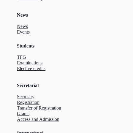
News
News
Events
Students
TFG
Examinations
Elective credits
Secretariat
Secretary
Registration
Transfer of Registration
Grants
Access and Admission