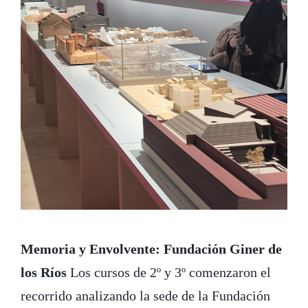
Memoria y Envolvente: Fundación Giner de
los Ríos
Los cursos de 2º y 3º comenzaron el
recorrido analizando la sede de la Fundación