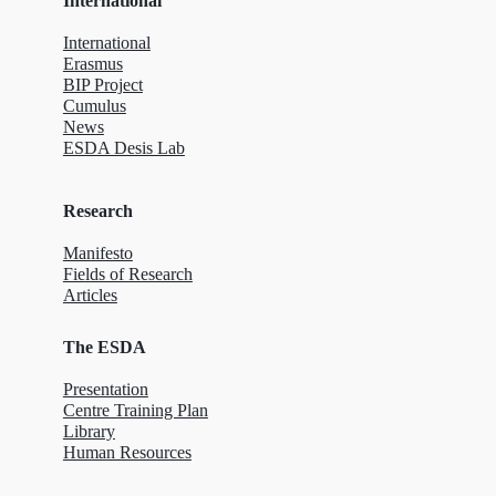
International
International
Erasmus
BIP Project
Cumulus
News
ESDA Desis Lab
Research
Manifesto
Fields of Research
Articles
The ESDA
Presentation
Centre Training Plan
Library
Human Resources