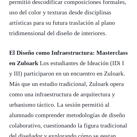
permitió descodificar composiciones formales,
uso del color y texturas desde disciplinas
artísticas para su futura traslación al plano
tridimensional del diseño de interiores.
El Diseño como Infraestructura: Masterclass
en Zuloark
Los estudiantes de Ideación (IDi I
y III) participaron en un encuentro en Zuloark.
Más que un estudio tradicional, Zuloark opera
como una infraestructura de arquitectura y
urbanismo táctico. La sesión permitió al
alumnado comprender metodologías de diseño
colaborativo, cuestionando la figura tradicional
del diseñador y explorando cómo se gestan