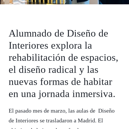
Alumnado de Diseño de
Interiores explora la
rehabilitación de espacios,
el diseño radical y las
nuevas formas de habitar
en una jornada inmersiva.
El pasado mes de marzo, las aulas de Diseño
de Interiores se trasladaron a Madrid. El