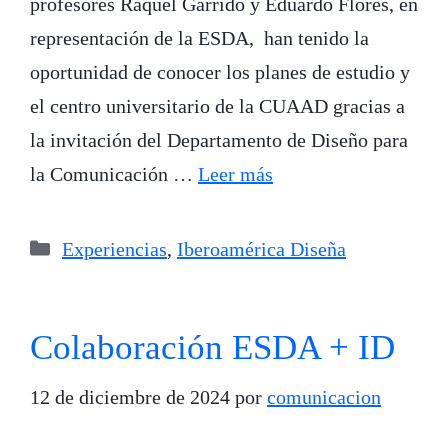
profesores Raquel Garrido y Eduardo Flores, en
representación de la ESDA, han tenido la
oportunidad de conocer los planes de estudio y
el centro universitario de la CUAAD gracias a
la invitación del Departamento de Diseño para
la Comunicación …
Leer más
Categorías
Experiencias
,
Iberoamérica Diseña
Colaboración ESDA + ID
12 de diciembre de 2024
por
comunicacion