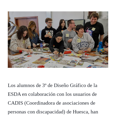
Los alumnos de 3º de Diseño Gráfico de la
ESDA en colaboración con los usuarios de
CADIS (Coordinadora de asociaciones de
personas con discapacidad) de Huesca, han