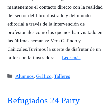
mantenemos el contacto directo con la realidad
del sector del libro ilustrado y del mundo
editorial a través de la intervención de
profesionales como los que nos han visitado en
las últimas semanas: Vera Galindo y
Cañizales.Tuvimos la suerte de disfrutar de un
taller con la ilustradora …
Leer más
Categorías
Alumnos
,
Gráfico
,
Talleres
Refugiados 24 Party