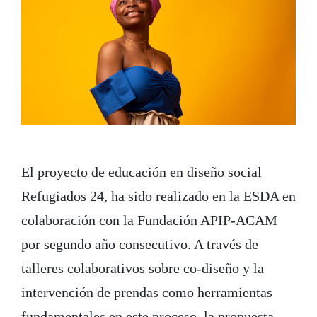
El proyecto de educación en diseño social
Refugiados 24, ha sido realizado en la ESDA en
colaboración con la Fundación APIP-ACAM
por segundo año consecutivo. A través de
talleres colaborativos sobre co-diseño y la
intervención de prendas como herramientas
fundamentales en este proceso, la propuesta