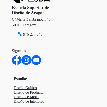
Escuela Superior de
Diseño de Aragón
C/ María Zambrano, n.º 3
50018 Zaragoza
976 237 545
Síguenos
Estudios
Diseño Gráfico
Diseño de Producto
Diseño de Moda
Diseño de Interiores