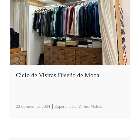
Ciclo de Visitas Diseño de Moda
22 de enero de 2024
Experiencias
,
Varios
,
Visitas