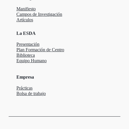
Manifiesto
Campos de Investigación
Artículos
La ESDA
Presentación
Plan Formación de Centro
Biblioteca
Equipo Humano
Empresa
Prácticas
Bolsa de trabajo