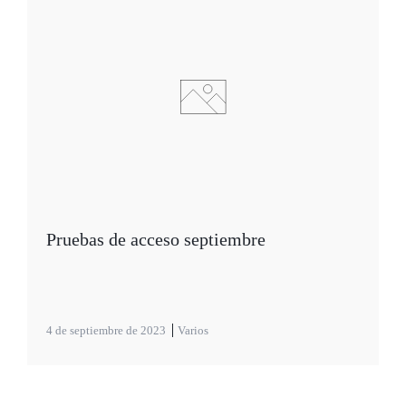
Pruebas de acceso septiembre
4 de septiembre de 2023
Varios