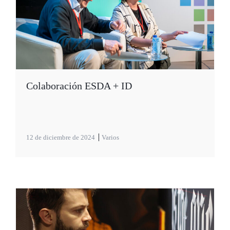
Colaboración ESDA + ID
12 de diciembre de 2024
Varios