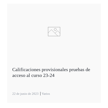
Calificaciones provisionales pruebas de
acceso al curso 23-24
22 de junio de 2023
Varios