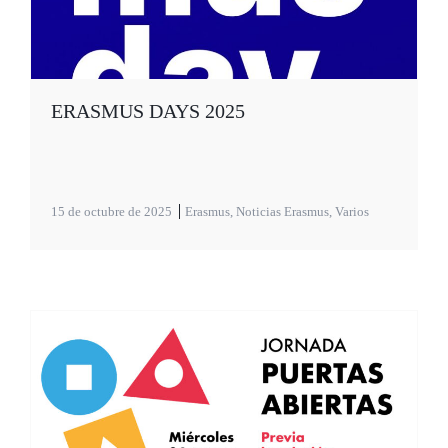
ERASMUS DAYS 2025
15 de octubre de 2025
Erasmus
,
Noticias Erasmus
,
Varios