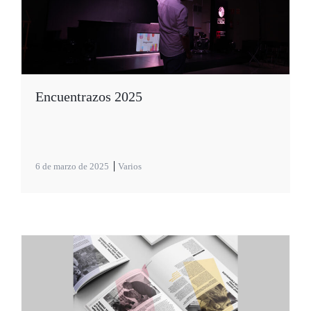
Encuentrazos 2025
6 de marzo de 2025
Varios