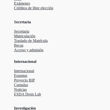
Exámenes
Créditos de libre elección
Secretaría
Secretaria
Matriculación
Traslado de Matrícula
Becas
Acceso y admisión
Internacional
Internacional
Erasmus
Proyecto BIP
Cumulus
Noticias
ESDA Desis Lab
Investigación