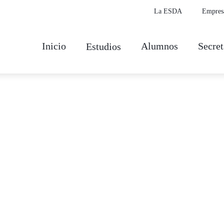
La ESDA
Empres
Inicio
Alumnos
Secret
Estudios