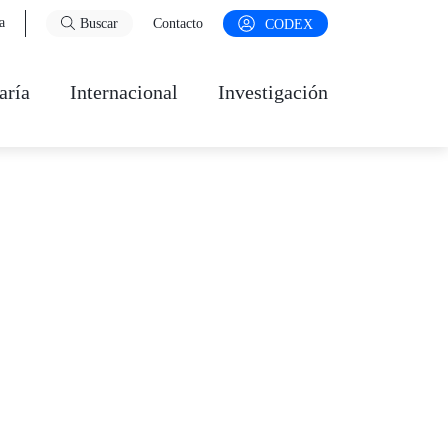
a
Buscar
Contacto
CODEX
aría
Internacional
Investigación