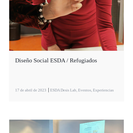
Diseño Social ESDA / Refugiados
17 de abril de 2023
ESDA Desis Lab
,
Eventos
,
Experiencias