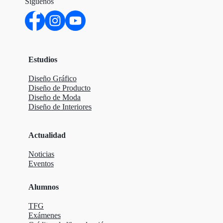
Síguenos
Estudios
Diseño Gráfico
Diseño de Producto
Diseño de Moda
Diseño de Interiores
Actualidad
Noticias
Eventos
Alumnos
TFG
Exámenes