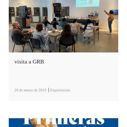
visita a GRB
26 de marzo de 2023
Experiencias