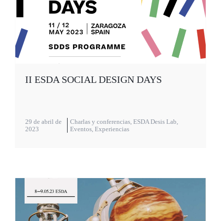
II ESDA SOCIAL DESIGN DAYS
29 de abril de
Charlas y conferencias
,
ESDA Desis Lab
,
2023
Eventos
,
Experiencias