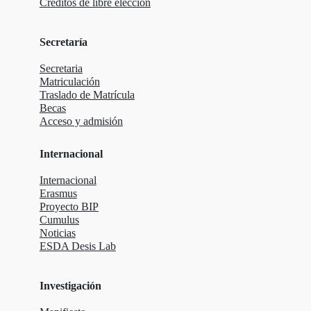
Créditos de libre elección
Secretaría
Secretaria
Matriculación
Traslado de Matrícula
Becas
Acceso y admisión
Internacional
Internacional
Erasmus
Proyecto BIP
Cumulus
Noticias
ESDA Desis Lab
Investigación