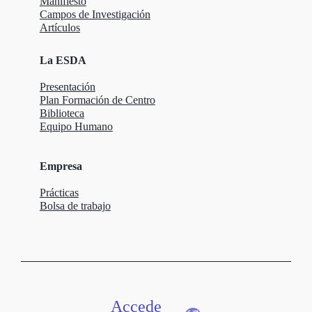
Manifiesto
Campos de Investigación
Artículos
La ESDA
Presentación
Plan Formación de Centro
Biblioteca
Equipo Humano
Empresa
Prácticas
Bolsa de trabajo
Accede