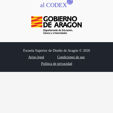
al CODEX
Escuela Superior de Diseño de Aragón © 2026
Aviso legal
Condiciones de uso
Política de privacidad