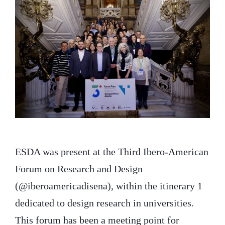
ESDA was present at the Third Ibero-American
Forum on Research and Design
(@iberoamericadisena), within the itinerary 1
dedicated to design research in universities.
This forum has been a meeting point for