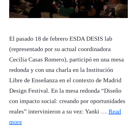
El pasado 18 de febrero ESDA DESIS lab
(representado por su actual coordinadora
Cecilia Casas Romero), participó en una mesa
redonda y con una charla en la Institución
Libre de Enseñanza en el contexto de Madrid
Design Festival. En la mesa redonda “Diseño
con impacto social: creando por oportunidades
reales” intervinieron a su vez: Yanki …
Read
more