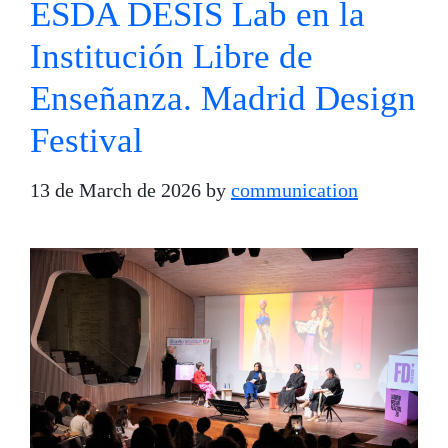
ESDA DESIS Lab en la
Institución Libre de
Enseñanza. Madrid Design
Festival
13 de March de 2026
by
communication