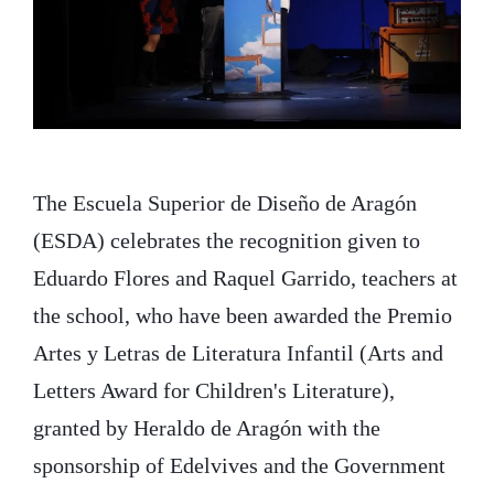
The Escuela Superior de Diseño de Aragón
(ESDA) celebrates the recognition given to
Eduardo Flores and Raquel Garrido, teachers at
the school, who have been awarded the Premio
Artes y Letras de Literatura Infantil (Arts and
Letters Award for Children's Literature),
granted by Heraldo de Aragón with the
sponsorship of Edelvives and the Government