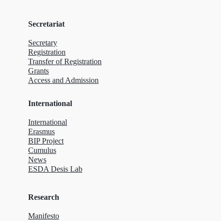
Secretariat
Secretary
Registration
Transfer of Registration
Grants
Access and Admission
International
International
Erasmus
BIP Project
Cumulus
News
ESDA Desis Lab
Research
Manifesto