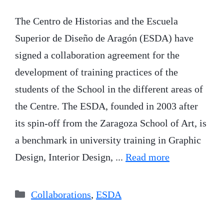
The Centro de Historias and the Escuela
Superior de Diseño de Aragón (ESDA) have
signed a collaboration agreement for the
development of training practices of the
students of the School in the different areas of
the Centre. The ESDA, founded in 2003 after
its spin-off from the Zaragoza School of Art, is
a benchmark in university training in Graphic
Design, Interior Design, ...
Read more
Categories
Collaborations
,
ESDA