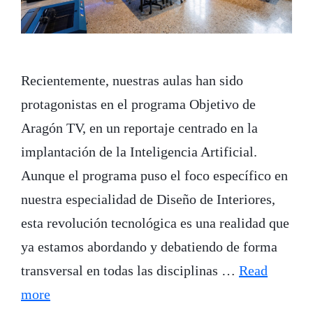
Recientemente, nuestras aulas han sido
protagonistas en el programa Objetivo de
Aragón TV, en un reportaje centrado en la
implantación de la Inteligencia Artificial.
Aunque el programa puso el foco específico en
nuestra especialidad de Diseño de Interiores,
esta revolución tecnológica es una realidad que
ya estamos abordando y debatiendo de forma
transversal en todas las disciplinas …
Read
more