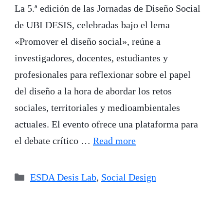
La 5.ª edición de las Jornadas de Diseño Social
de UBI DESIS, celebradas bajo el lema
«Promover el diseño social», reúne a
investigadores, docentes, estudiantes y
profesionales para reflexionar sobre el papel
del diseño a la hora de abordar los retos
sociales, territoriales y medioambientales
actuales. El evento ofrece una plataforma para
el debate crítico …
Read more
Categories
ESDA Desis Lab
,
Social Design