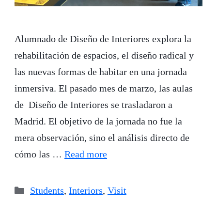
Alumnado de Diseño de Interiores explora la
rehabilitación de espacios, el diseño radical y
las nuevas formas de habitar en una jornada
inmersiva. El pasado mes de marzo, las aulas
de Diseño de Interiores se trasladaron a
Madrid. El objetivo de la jornada no fue la
mera observación, sino el análisis directo de
cómo las …
Read more
Categories
Students
,
Interiors
,
Visit