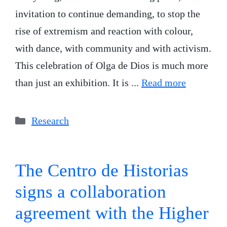
invitation to continue demanding, to stop the
rise of extremism and reaction with colour,
with dance, with community and with activism.
This celebration of Olga de Dios is much more
than just an exhibition. It is ...
Read more
Categories
Research
The Centro de Historias
signs a collaboration
agreement with the Higher