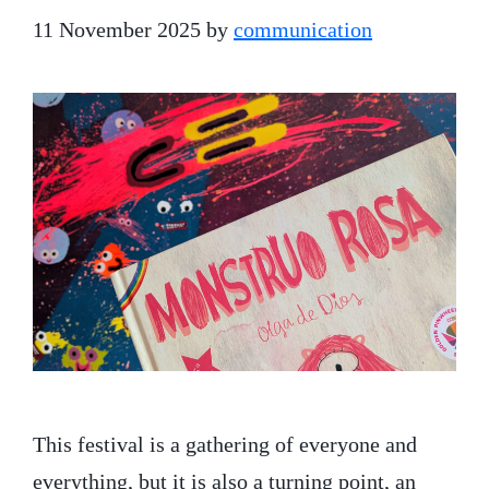
11 November 2025
by
communication
This festival is a gathering of everyone and
everything, but it is also a turning point, an