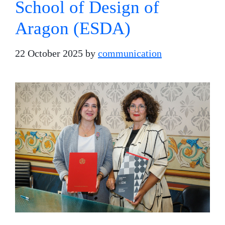
School of Design of
Aragon (ESDA)
22 October 2025
by
communication