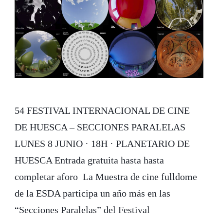
54 FESTIVAL INTERNACIONAL DE CINE
DE HUESCA – SECCIONES PARALELAS
LUNES 8 JUNIO · 18H · PLANETARIO DE
HUESCA Entrada gratuita hasta hasta
completar aforo La Muestra de cine fulldome
de la ESDA participa un año más en las
“Secciones Paralelas” del Festival