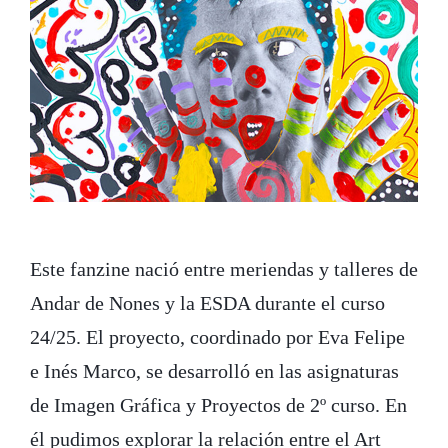
Este fanzine nació entre meriendas y talleres de
Andar de Nones y la ESDA durante el curso
24/25. El proyecto, coordinado por Eva Felipe
e Inés Marco, se desarrolló en las asignaturas
de Imagen Gráfica y Proyectos de 2º curso. En
él pudimos explorar la relación entre el Art