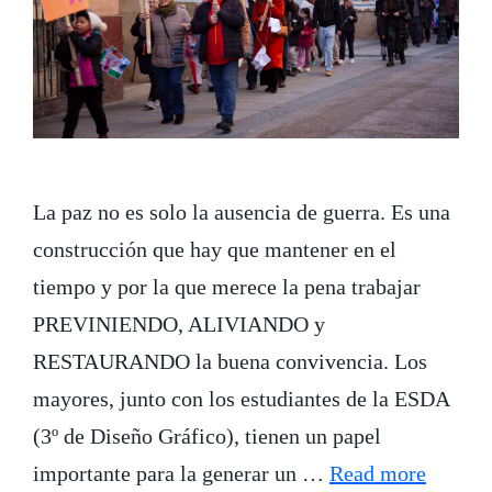
La paz no es solo la ausencia de guerra. Es una
construcción que hay que mantener en el
tiempo y por la que merece la pena trabajar
PREVINIENDO, ALIVIANDO y
RESTAURANDO la buena convivencia. Los
mayores, junto con los estudiantes de la ESDA
(3º de Diseño Gráfico), tienen un papel
importante para la generar un …
Read more