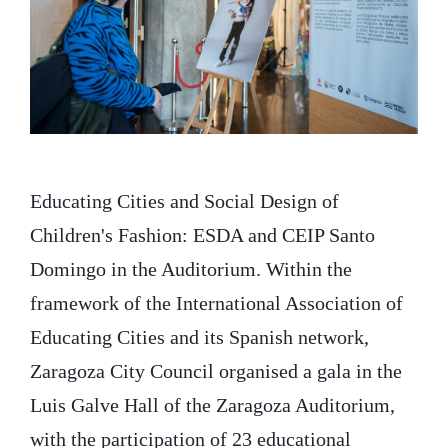
Educating Cities and Social Design of
Children's Fashion: ESDA and CEIP Santo
Domingo in the Auditorium. Within the
framework of the International Association of
Educating Cities and its Spanish network,
Zaragoza City Council organised a gala in the
Luis Galve Hall of the Zaragoza Auditorium,
with the participation of 23 educational